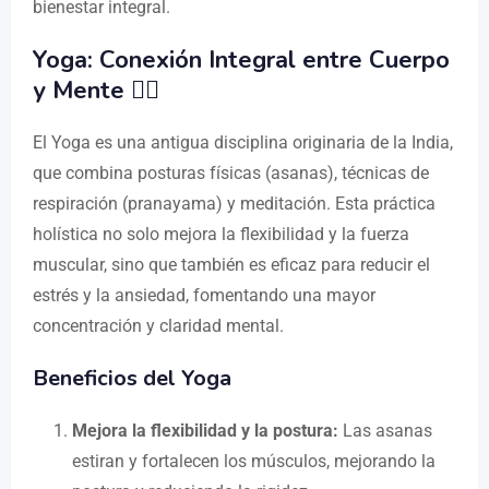
bienestar integral.
Yoga: Conexión Integral entre Cuerpo
y Mente 🧘‍♀️
El Yoga es una antigua disciplina originaria de la India,
que combina posturas físicas (asanas), técnicas de
respiración (pranayama) y meditación. Esta práctica
holística no solo mejora la flexibilidad y la fuerza
muscular, sino que también es eficaz para reducir el
estrés y la ansiedad, fomentando una mayor
concentración y claridad mental.
Beneficios del Yoga
Mejora la flexibilidad y la postura:
Las asanas
estiran y fortalecen los músculos, mejorando la