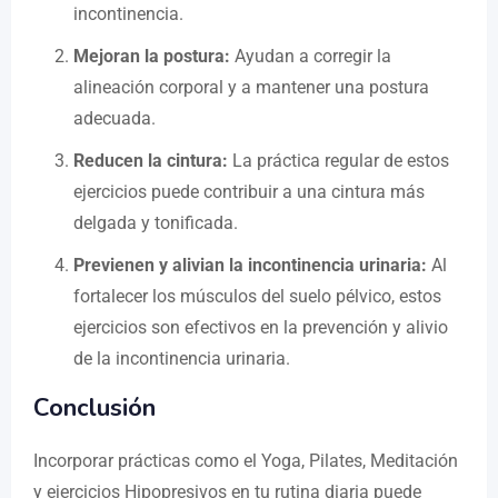
incontinencia.
Mejoran la postura:
Ayudan a corregir la
alineación corporal y a mantener una postura
adecuada.
Reducen la cintura:
La práctica regular de estos
ejercicios puede contribuir a una cintura más
delgada y tonificada.
Previenen y alivian la incontinencia urinaria:
Al
fortalecer los músculos del suelo pélvico, estos
ejercicios son efectivos en la prevención y alivio
de la incontinencia urinaria.
Conclusión
Incorporar prácticas como el Yoga, Pilates, Meditación
y ejercicios Hipopresivos en tu rutina diaria puede