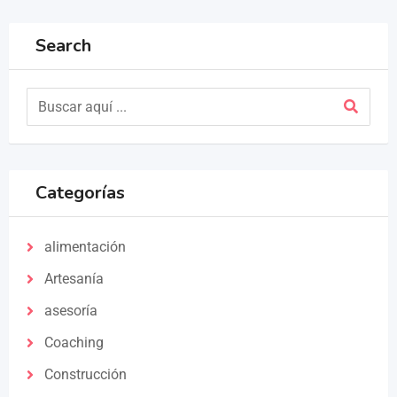
Search
Categorías
alimentación
Artesanía
asesoría
Coaching
Construcción