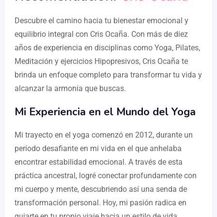
Descubre el camino hacia tu bienestar emocional y
equilibrio integral con Cris Ocaña. Con más de diez
años de experiencia en disciplinas como Yoga, Pilates,
Meditación y ejercicios Hipopresivos, Cris Ocaña te
brinda un enfoque completo para transformar tu vida y
alcanzar la armonía que buscas.
Mi Experiencia en el Mundo del Yoga
Mi trayecto en el yoga comenzó en 2012, durante un
período desafiante en mi vida en el que anhelaba
encontrar estabilidad emocional. A través de esta
práctica ancestral, logré conectar profundamente con
mi cuerpo y mente, descubriendo así una senda de
transformación personal. Hoy, mi pasión radica en
guiarte en tu propio viaje hacia un estilo de vida