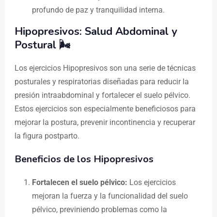
profundo de paz y tranquilidad interna.
Hipopresivos: Salud Abdominal y
Postural 🌬️
Los ejercicios Hipopresivos son una serie de técnicas
posturales y respiratorias diseñadas para reducir la
presión intraabdominal y fortalecer el suelo pélvico.
Estos ejercicios son especialmente beneficiosos para
mejorar la postura, prevenir incontinencia y recuperar
la figura postparto.
Beneficios de los Hipopresivos
Fortalecen el suelo pélvico:
Los ejercicios
mejoran la fuerza y la funcionalidad del suelo
pélvico, previniendo problemas como la