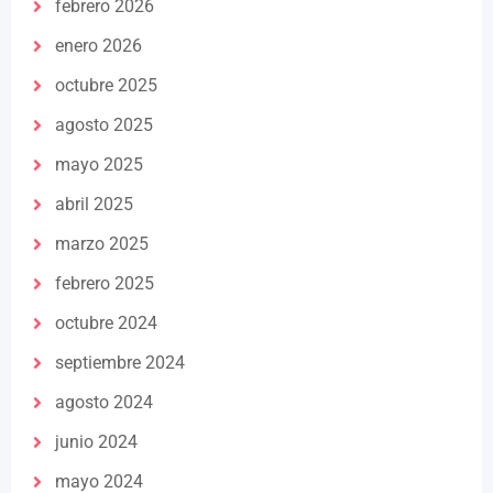
febrero 2026
enero 2026
octubre 2025
agosto 2025
mayo 2025
abril 2025
marzo 2025
febrero 2025
octubre 2024
septiembre 2024
agosto 2024
junio 2024
mayo 2024