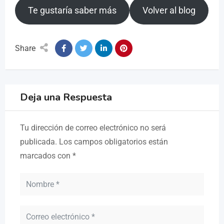
Te gustaría saber más
Volver al blog
Share
Deja una Respuesta
Tu dirección de correo electrónico no será
publicada.
Los campos obligatorios están
marcados con
*