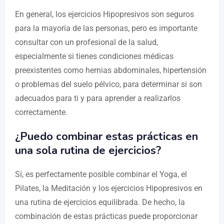
En general, los ejercicios Hipopresivos son seguros
para la mayoría de las personas, pero es importante
consultar con un profesional de la salud,
especialmente si tienes condiciones médicas
preexistentes como hernias abdominales, hipertensión
o problemas del suelo pélvico, para determinar si son
adecuados para ti y para aprender a realizarlos
correctamente.
¿Puedo combinar estas prácticas en
una sola rutina de ejercicios?
Sí, es perfectamente posible combinar el Yoga, el
Pilates, la Meditación y los ejercicios Hipopresivos en
una rutina de ejercicios equilibrada. De hecho, la
combinación de estas prácticas puede proporcionar