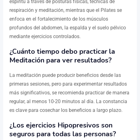
espíritu a través de posturas físicas, técnicas de
respiración y meditación, mientras que el Pilates se
enfoca en el fortalecimiento de los músculos
profundos del abdomen, la espalda y el suelo pélvico
mediante ejercicios controlados.
¿Cuánto tiempo debo practicar la
Meditación para ver resultados?
La meditación puede producir beneficios desde las
primeras sesiones, pero para experimentar resultados
más significativos, se recomienda practicar de manera
regular, al menos 10-20 minutos al día. La constancia
es clave para cosechar los beneficios a largo plazo.
¿Los ejercicios Hipopresivos son
seguros para todas las personas?