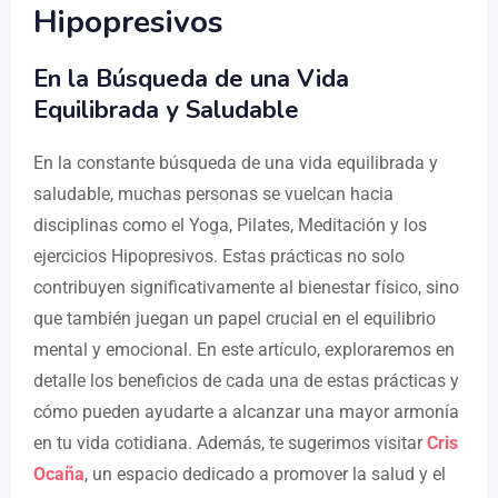
Hipopresivos
En la Búsqueda de una Vida
Equilibrada y Saludable
En la constante búsqueda de una vida equilibrada y
saludable, muchas personas se vuelcan hacia
disciplinas como el Yoga, Pilates, Meditación y los
ejercicios Hipopresivos. Estas prácticas no solo
contribuyen significativamente al bienestar físico, sino
que también juegan un papel crucial en el equilibrio
mental y emocional. En este artículo, exploraremos en
detalle los beneficios de cada una de estas prácticas y
cómo pueden ayudarte a alcanzar una mayor armonía
en tu vida cotidiana. Además, te sugerimos visitar
Cris
Ocaña
, un espacio dedicado a promover la salud y el