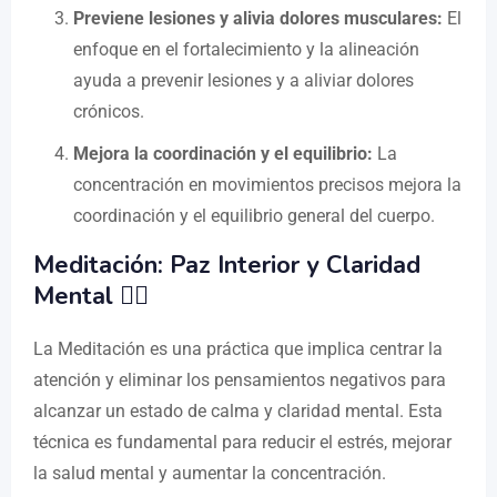
Previene lesiones y alivia dolores musculares:
El
enfoque en el fortalecimiento y la alineación
ayuda a prevenir lesiones y a aliviar dolores
crónicos.
Mejora la coordinación y el equilibrio:
La
concentración en movimientos precisos mejora la
coordinación y el equilibrio general del cuerpo.
Meditación: Paz Interior y Claridad
Mental 🧘‍♂️
La Meditación es una práctica que implica centrar la
atención y eliminar los pensamientos negativos para
alcanzar un estado de calma y claridad mental. Esta
técnica es fundamental para reducir el estrés, mejorar
la salud mental y aumentar la concentración.