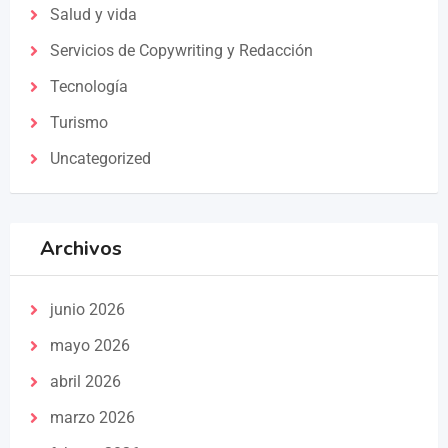
Salud y vida
Servicios de Copywriting y Redacción
Tecnología
Turismo
Uncategorized
Archivos
junio 2026
mayo 2026
abril 2026
marzo 2026