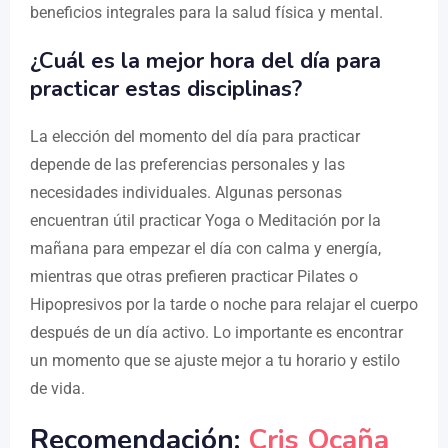
beneficios integrales para la salud física y mental.
¿Cuál es la mejor hora del día para
practicar estas disciplinas?
La elección del momento del día para practicar
depende de las preferencias personales y las
necesidades individuales. Algunas personas
encuentran útil practicar Yoga o Meditación por la
mañana para empezar el día con calma y energía,
mientras que otras prefieren practicar Pilates o
Hipopresivos por la tarde o noche para relajar el cuerpo
después de un día activo. Lo importante es encontrar
un momento que se ajuste mejor a tu horario y estilo
de vida.
Recomendación:
Cris Ocaña