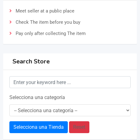
Meet seller at a public place
Check The item before you buy
Pay only after collecting The item
Search Store
Selecciona una categoría
Selecciona una Tienda
Reset