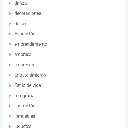
danza
decoraciones
dulces
Educación
emprendimiento
empresa
empresas
Entretenimiento
Estilo de vida
fotografía
ilustración
Inmuebles
juguetes