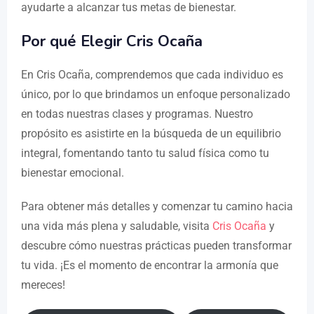
ayudarte a alcanzar tus metas de bienestar.
Por qué Elegir Cris Ocaña
En Cris Ocaña, comprendemos que cada individuo es
único, por lo que brindamos un enfoque personalizado
en todas nuestras clases y programas. Nuestro
propósito es asistirte en la búsqueda de un equilibrio
integral, fomentando tanto tu salud física como tu
bienestar emocional.
Para obtener más detalles y comenzar tu camino hacia
una vida más plena y saludable, visita
Cris Ocaña
y
descubre cómo nuestras prácticas pueden transformar
tu vida. ¡Es el momento de encontrar la armonía que
mereces!