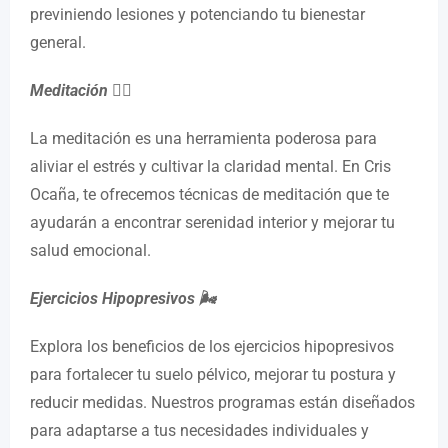
previniendo lesiones y potenciando tu bienestar
general.
Meditación 🧘‍♂️
La meditación es una herramienta poderosa para
aliviar el estrés y cultivar la claridad mental. En Cris
Ocaña, te ofrecemos técnicas de meditación que te
ayudarán a encontrar serenidad interior y mejorar tu
salud emocional.
Ejercicios Hipopresivos 🌬️
Explora los beneficios de los ejercicios hipopresivos
para fortalecer tu suelo pélvico, mejorar tu postura y
reducir medidas. Nuestros programas están diseñados
para adaptarse a tus necesidades individuales y