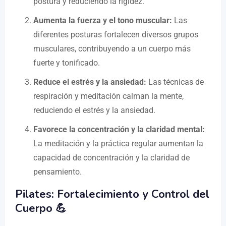
postura y reduciendo la rigidez.
Aumenta la fuerza y el tono muscular:
Las
diferentes posturas fortalecen diversos grupos
musculares, contribuyendo a un cuerpo más
fuerte y tonificado.
Reduce el estrés y la ansiedad:
Las técnicas de
respiración y meditación calman la mente,
reduciendo el estrés y la ansiedad.
Favorece la concentración y la claridad mental:
La meditación y la práctica regular aumentan la
capacidad de concentración y la claridad de
pensamiento.
Pilates: Fortalecimiento y Control del
Cuerpo 💪