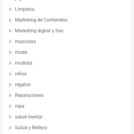
Limpieza
Marketing de Contenidos
Marketing digital y Seo
mascotas
moda
modista
niños
regalos
Reparaciones
ropa
salud mental
Salud y Belleza