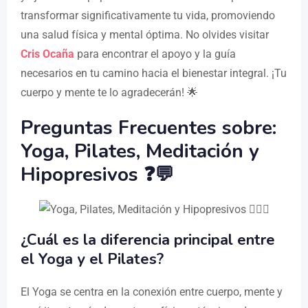
transformar significativamente tu vida, promoviendo
una salud física y mental óptima. No olvides visitar
Cris Ocaña
para encontrar el apoyo y la guía
necesarios en tu camino hacia el bienestar integral. ¡Tu
cuerpo y mente te lo agradecerán! 🌟
Preguntas Frecuentes sobre:
Yoga, Pilates, Meditación y
Hipopresivos ❓💬
¿Cuál es la diferencia principal entre
el Yoga y el Pilates?
El Yoga se centra en la conexión entre cuerpo, mente y