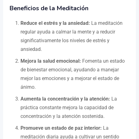
Beneficios de la Meditación
Reduce el estrés y la ansiedad:
La meditación
regular ayuda a calmar la mente y a reducir
significativamente los niveles de estrés y
ansiedad.
Mejora la salud emocional:
Fomenta un estado
de bienestar emocional, ayudando a manejar
mejor las emociones y a mejorar el estado de
ánimo.
Aumenta la concentración y la atención:
La
práctica constante mejora la capacidad de
concentración y la atención sostenida.
Promueve un estado de paz interior:
La
meditación diaria ayuda a cultivar un sentido