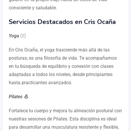
consciente y saludable.
Servicios Destacados en Cris Ocaña
Yoga 🧘‍♀️
En Cris Ocaña, el yoga trasciende más allá de las
posturas; es una filosofía de vida. Te acompañamos
en tu búsqueda de equilibrio y conexión con clases
adaptadas a todos los niveles, desde principiantes
hasta practicantes avanzados.
Pilates 💪
Fortalece tu cuerpo y mejora tu alineación postural con
nuestras sesiones de Pilates. Esta disciplina es ideal
para desarrollar una musculatura resistente y flexible,