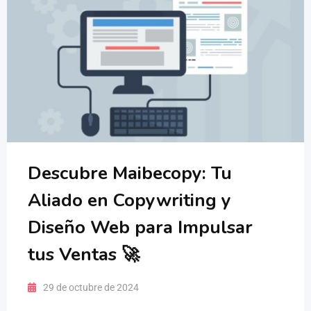
Descubre Maibecopy: Tu
Aliado en Copywriting y
Diseño Web para Impulsar
tus Ventas 🚀
29 de octubre de 2024