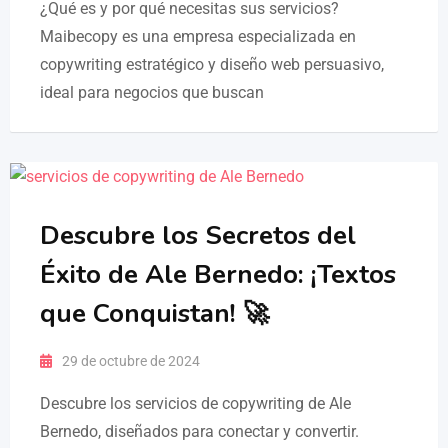
¿Qué es y por qué necesitas sus servicios?
Maibecopy es una empresa especializada en
copywriting estratégico y diseño web persuasivo,
ideal para negocios que buscan
Descubre los Secretos del
Éxito de Ale Bernedo: ¡Textos
que Conquistan! 🚀
29 de octubre de 2024
Descubre los servicios de copywriting de Ale
Bernedo, diseñados para conectar y convertir.