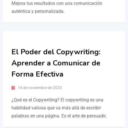
Mejora tus resultados con una comunicación
auténtica y personalizada.
El Poder del Copywriting:
Aprender a Comunicar de
Forma Efectiva
16 de noviembre de 2023
¿Qué es el Copywriting? El copywriting es una
habilidad valiosa que va más allá de escribir
palabras en una página. Es el arte de persuadir,