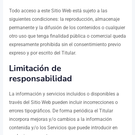
Todo acceso a este Sitio Web está sujeto a las
siguientes condiciones: la reproducción, almacenaje
permanente y la difusión de los contenidos o cualquier
otro uso que tenga finalidad pública o comercial queda
expresamente prohibida sin el consentimiento previo
expreso y por escrito del Titular.
Limitación de
responsabilidad
La información y servicios incluidos o disponibles a
través del Sitio Web pueden incluir incorrecciones o
errores tipográficos. De forma periódica el Titular
incorpora mejoras y/o cambios a la información
contenida y/o los Servicios que puede introducir en