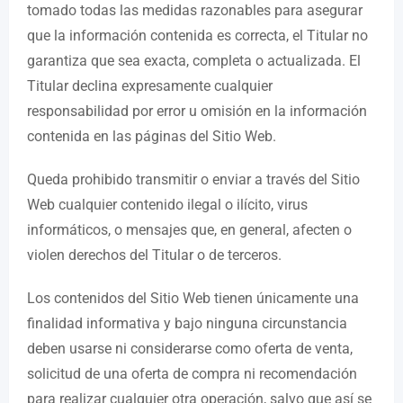
tomado todas las medidas razonables para asegurar
que la información contenida es correcta, el Titular no
garantiza que sea exacta, completa o actualizada. El
Titular declina expresamente cualquier
responsabilidad por error u omisión en la información
contenida en las páginas del Sitio Web.
Queda prohibido transmitir o enviar a través del Sitio
Web cualquier contenido ilegal o ilícito, virus
informáticos, o mensajes que, en general, afecten o
violen derechos del Titular o de terceros.
Los contenidos del Sitio Web tienen únicamente una
finalidad informativa y bajo ninguna circunstancia
deben usarse ni considerarse como oferta de venta,
solicitud de una oferta de compra ni recomendación
para realizar cualquier otra operación, salvo que así se