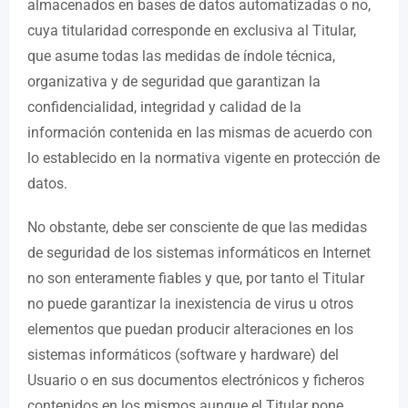
almacenados en bases de datos automatizadas o no,
cuya titularidad corresponde en exclusiva al Titular,
que asume todas las medidas de índole técnica,
organizativa y de seguridad que garantizan la
confidencialidad, integridad y calidad de la
información contenida en las mismas de acuerdo con
lo establecido en la normativa vigente en protección de
datos.
No obstante, debe ser consciente de que las medidas
de seguridad de los sistemas informáticos en Internet
no son enteramente fiables y que, por tanto el Titular
no puede garantizar la inexistencia de virus u otros
elementos que puedan producir alteraciones en los
sistemas informáticos (software y hardware) del
Usuario o en sus documentos electrónicos y ficheros
contenidos en los mismos aunque el Titular pone