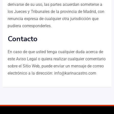
derivarse de su uso, las partes acuerdan someterse a
los Jueces y Tribunales de la provincia de Madrid, con
renuncia expresa de cualquier otra jurisdicción que
pudiera corresponderles.
Contacto
En caso de que usted tenga cualquier duda acerca de
este Aviso Legal o quiera realizar cualquier comentario
sobre el Sitio Web, puede enviar un mensaje de correo
electrónico a la dirección: info@karinacastro.com