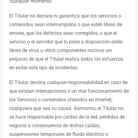
cualquier momento.
El Titular no declara ni garantiza que los servicios o
contenidos sean interrumpidos o que estén libres de
errores, que los defectos sean corregidos, o que el
servicio o el servidor que lo pone a disposición estén
libres de virus u otros componentes nocivos sin
perjuicio de que el Titular realiza todos los esfuerzos
en evitar este tipo de incidentes.
El Titular declina cualquier responsabilidad en caso de
que existan interrupciones o un mal funcionamiento de
los Servicios o contenidos ofrecidos en Internet,
cualquiera que sea su causa. Asimismo, el Titular no
se hace responsable por caídas de la red, pérdidas de
negocio a consecuencia de dichas caídas,
suspensiones temporales de fluido eléctrico o