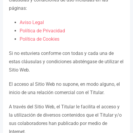
páginas:
Aviso Legal
Política de Privacidad
Política de Cookies
Si no estuviera conforme con todas y cada una de
estas cláusulas y condiciones absténgase de utilizar el
Sitio Web.
El acceso al Sitio Web no supone, en modo alguno, el
inicio de una relación comercial con el Titular.
A través del Sitio Web, el Titular le facilita el acceso y
la utilización de diversos contenidos que el Titular y/o
sus colaboradores han publicado por medio de
Internet.