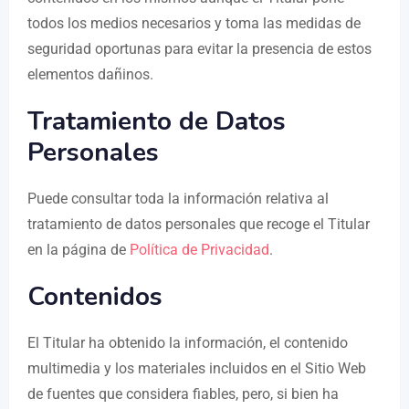
todos los medios necesarios y toma las medidas de
seguridad oportunas para evitar la presencia de estos
elementos dañinos.
Tratamiento de Datos
Personales
Puede consultar toda la información relativa al
tratamiento de datos personales que recoge el Titular
en la página de
Política de Privacidad
.
Contenidos
El Titular ha obtenido la información, el contenido
multimedia y los materiales incluidos en el Sitio Web
de fuentes que considera fiables, pero, si bien ha