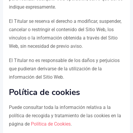
indique expresamente.
El Titular se reserva el derecho a modificar, suspender,
cancelar o restringir el contenido del Sitio Web, los
vínculos o la información obtenida a través del Sitio
Web, sin necesidad de previo aviso.
El Titular no es responsable de los daños y perjuicios
que pudieran derivarse de la utilización de la
información del Sitio Web.
Política de cookies
Puede consultar toda la información relativa a la
política de recogida y tratamiento de las cookies en la
página de
Política de Cookies
.