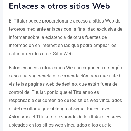
Enlaces a otros sitios Web
El Titular puede proporcionarle acceso a sitios Web de
terceros mediante enlaces con la finalidad exclusiva de
informar sobre la existencia de otras fuentes de
información en Internet en las que podrá ampliar los
datos ofrecidos en el Sitio Web.
Estos enlaces a otros sitios Web no suponen en ningún
caso una sugerencia o recomendación para que usted
visite las páginas web de destino, que están fuera del
control del Titular, por lo que el Titular no es
responsable del contenido de los sitios web vinculados
ni del resultado que obtenga al seguir los enlaces.
Asimismo, el Titular no responde de los links o enlaces
ubicados en los sitios web vinculados a los que le