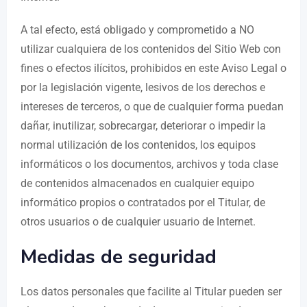
A tal efecto, está obligado y comprometido a NO
utilizar cualquiera de los contenidos del Sitio Web con
fines o efectos ilícitos, prohibidos en este Aviso Legal o
por la legislación vigente, lesivos de los derechos e
intereses de terceros, o que de cualquier forma puedan
dañar, inutilizar, sobrecargar, deteriorar o impedir la
normal utilización de los contenidos, los equipos
informáticos o los documentos, archivos y toda clase
de contenidos almacenados en cualquier equipo
informático propios o contratados por el Titular, de
otros usuarios o de cualquier usuario de Internet.
Medidas de seguridad
Los datos personales que facilite al Titular pueden ser