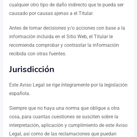
cualquier otro tipo de daño indirecto que te pueda ser
causado por causas ajenas a el Titular.
Antes de tomar decisiones y/o acciones con base a la
información incluida en el Sitio Web, el Titular le
recomienda comprobar y contrastar la información
recibida con otras fuentes.
Jurisdicción
Este Aviso Legal se rige íntegramente por la legislación
española.
Siempre que no haya una norma que obligue a otra
cosa, para cuantas cuestiones se susciten sobre la
interpretación, aplicación y cumplimiento de este Aviso
Legal, así como de las reclamaciones que puedan