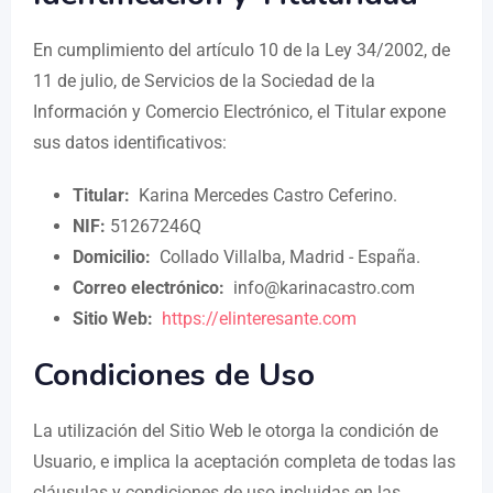
En cumplimiento del artículo 10 de la Ley 34/2002, de
11 de julio, de Servicios de la Sociedad de la
Información y Comercio Electrónico, el Titular expone
sus datos identificativos:
Titular:
Karina Mercedes Castro Ceferino.
NIF:
51267246Q
Domicilio:
Collado Villalba, Madrid - España.
Correo electrónico:
info@karinacastro.com
Sitio Web:
https://elinteresante.com
Condiciones de Uso
La utilización del Sitio Web le otorga la condición de
Usuario, e implica la aceptación completa de todas las
cláusulas y condiciones de uso incluidas en las