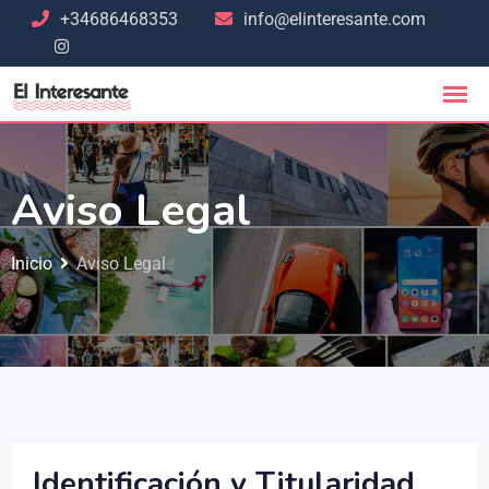
+34686468353
info@elinteresante.com
Aviso Legal
Inicio
Aviso Legal
Identificación y Titularidad