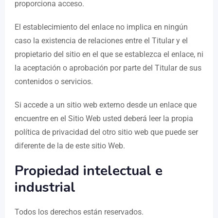
proporciona acceso.
El establecimiento del enlace no implica en ningún
caso la existencia de relaciones entre el Titular y el
propietario del sitio en el que se establezca el enlace, ni
la aceptación o aprobación por parte del Titular de sus
contenidos o servicios.
Si accede a un sitio web externo desde un enlace que
encuentre en el Sitio Web usted deberá leer la propia
política de privacidad del otro sitio web que puede ser
diferente de la de este sitio Web.
Propiedad intelectual e
industrial
Todos los derechos están reservados.