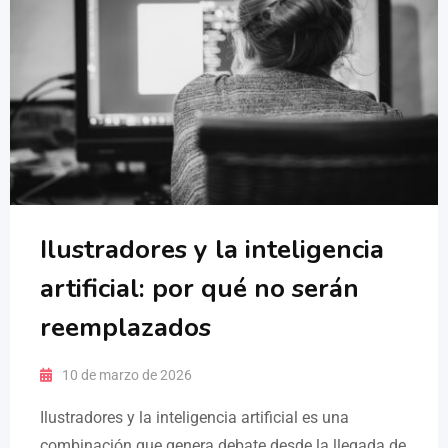
Ilustradores y la inteligencia
artificial: por qué no serán
reemplazados
10 de marzo de 2026
Ilustradores y la inteligencia artificial es una
combinación que genera debate desde la llegada de