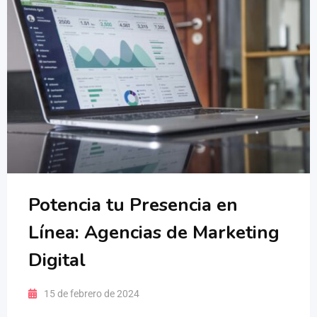
Potencia tu Presencia en
Línea: Agencias de Marketing
Digital
15 de febrero de 2024