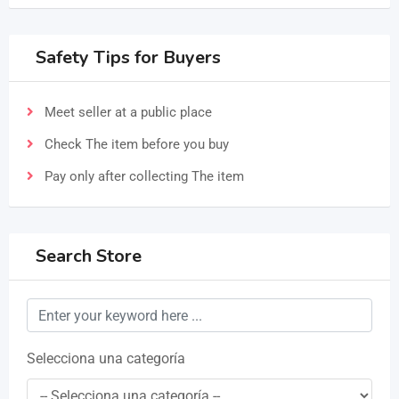
Safety Tips for Buyers
Meet seller at a public place
Check The item before you buy
Pay only after collecting The item
Search Store
Selecciona una categoría