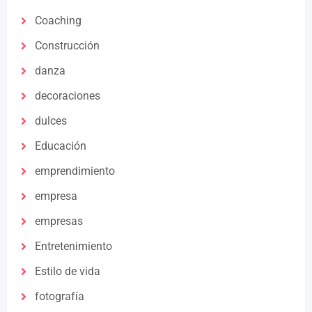
Coaching
Construcción
danza
decoraciones
dulces
Educación
emprendimiento
empresa
empresas
Entretenimiento
Estilo de vida
fotografía