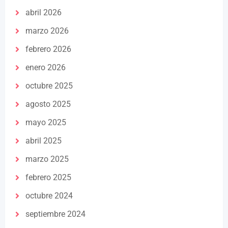
abril 2026
marzo 2026
febrero 2026
enero 2026
octubre 2025
agosto 2025
mayo 2025
abril 2025
marzo 2025
febrero 2025
octubre 2024
septiembre 2024