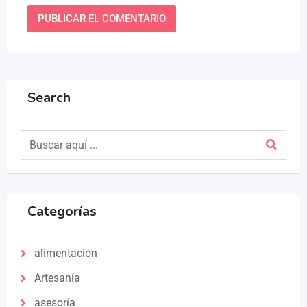
Search
Categorías
alimentación
Artesanía
asesoría