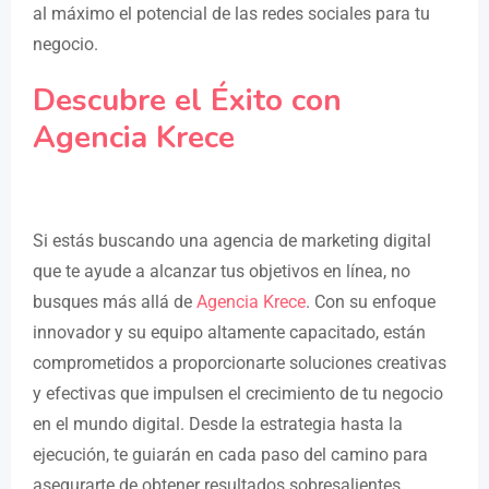
al máximo el potencial de las redes sociales para tu
negocio.
Descubre el Éxito con
Agencia Krece
Si estás buscando una agencia de marketing digital
que te ayude a alcanzar tus objetivos en línea, no
busques más allá de
Agencia Krece
. Con su enfoque
innovador y su equipo altamente capacitado, están
comprometidos a proporcionarte soluciones creativas
y efectivas que impulsen el crecimiento de tu negocio
en el mundo digital. Desde la estrategia hasta la
ejecución, te guiarán en cada paso del camino para
asegurarte de obtener resultados sobresalientes.