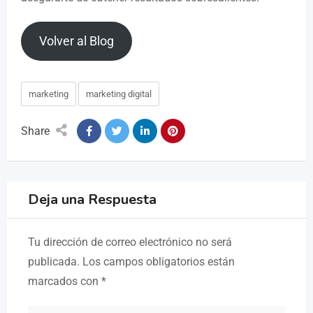
Volver al Blog
marketing
marketing digital
Share
Deja una Respuesta
Tu dirección de correo electrónico no será
publicada.
Los campos obligatorios están
marcados con
*