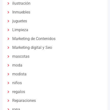
ilustración
Inmuebles
juguetes
Limpieza
Marketing de Contenidos
Marketing digital y Seo
mascotas
moda
modista
niños
regalos
Reparaciones
ropa