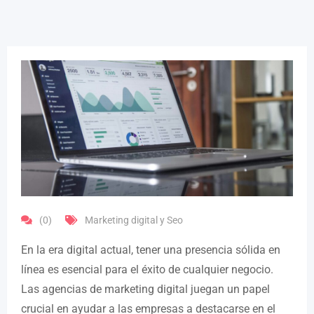
(0)
Marketing digital y Seo
En la era digital actual, tener una presencia sólida en
línea es esencial para el éxito de cualquier negocio.
Las agencias de marketing digital juegan un papel
crucial en ayudar a las empresas a destacarse en el