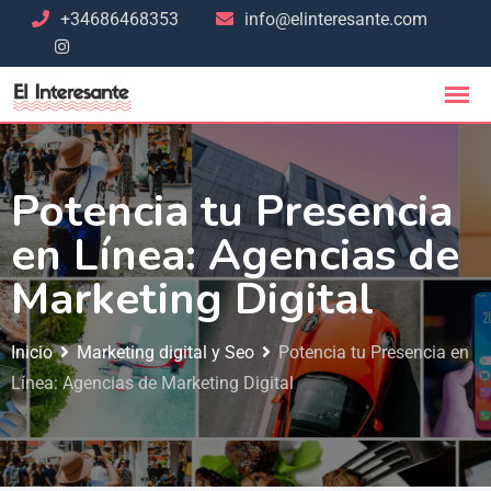
+34686468353
info@elinteresante.com
Potencia tu Presencia
en Línea: Agencias de
Marketing Digital
Inicio
Marketing digital y Seo
Potencia tu Presencia en
Línea: Agencias de Marketing Digital