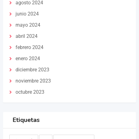
agosto 2024
junio 2024
mayo 2024
abril 2024
febrero 2024
enero 2024
diciembre 2023
noviembre 2023
octubre 2023
Etiquetas