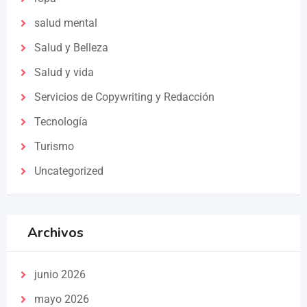
salud mental
Salud y Belleza
Salud y vida
Servicios de Copywriting y Redacción
Tecnología
Turismo
Uncategorized
Archivos
junio 2026
mayo 2026