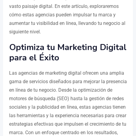
vasto paisaje digital. En este artículo, exploraremos
cómo estas agencias pueden impulsar tu marca y
aumentar tu visibilidad en línea, llevando tu negocio al
siguiente nivel.
Optimiza tu Marketing Digital
para el Éxito
Las agencias de marketing digital ofrecen una amplia
gama de servicios diseñados para mejorar la presencia
en línea de tu negocio. Desde la optimización de
motores de búsqueda (SEO) hasta la gestión de redes
sociales y la publicidad en línea, estas agencias tienen
las herramientas y la experiencia necesarias para crear
estrategias efectivas que impulsen el crecimiento de tu
marca. Con un enfoque centrado en los resultados,