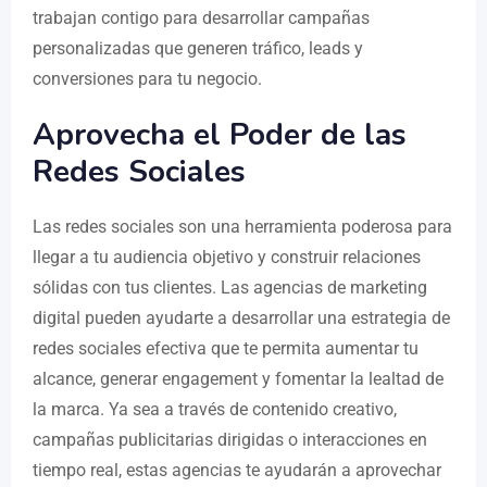
trabajan contigo para desarrollar campañas
personalizadas que generen tráfico, leads y
conversiones para tu negocio.
Aprovecha el Poder de las
Redes Sociales
Las redes sociales son una herramienta poderosa para
llegar a tu audiencia objetivo y construir relaciones
sólidas con tus clientes. Las agencias de marketing
digital pueden ayudarte a desarrollar una estrategia de
redes sociales efectiva que te permita aumentar tu
alcance, generar engagement y fomentar la lealtad de
la marca. Ya sea a través de contenido creativo,
campañas publicitarias dirigidas o interacciones en
tiempo real, estas agencias te ayudarán a aprovechar