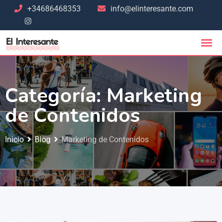
+34686468353
info@elinteresante.com
Categoría:
Marketing
de Contenidos
Inicio
Blog
Marketing de Contenidos