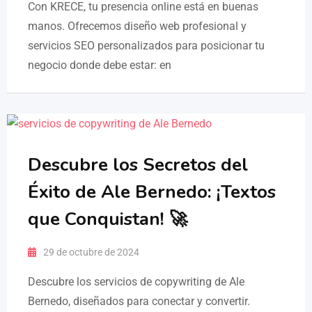
Con KRECE, tu presencia online está en buenas
manos. Ofrecemos diseño web profesional y
servicios SEO personalizados para posicionar tu
negocio donde debe estar: en
Descubre los Secretos del
Éxito de Ale Bernedo: ¡Textos
que Conquistan! 🚀
29 de octubre de 2024
Descubre los servicios de copywriting de Ale
Bernedo, diseñados para conectar y convertir.