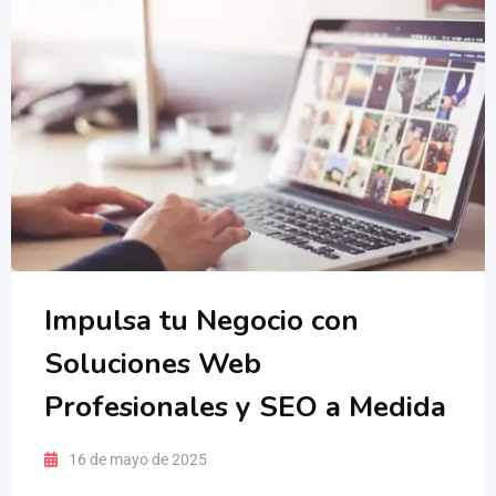
Impulsa tu Negocio con
Soluciones Web
Profesionales y SEO a Medida
16 de mayo de 2025