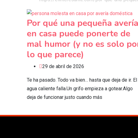
Por qué una pequeña averí
en casa puede ponerte de
mal humor (y no es solo po
lo que parece)
29 de abril de 2026
Te ha pasado. Todo va bien… hasta que deja de ir. El
agua caliente falla.Un grifo empieza a gotear.Algo
deja de funcionar justo cuando más