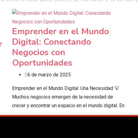
a
Emprender en el Mundo
Digital: Conectando
r
Negocios con
Oportunidades
6 de marzo de 2025
Emprender en el Mundo Digital: Una Necesidad 💡
Muchos negocios emergen de la necesidad de
crecer y encontrar un espacio en el mundo digital. En