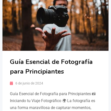
Guía Esencial de Fotografía
para Principiantes
6 de junio de 2024
Guía Esencial de Fotografía para Principiantes 📸
Iniciando tu Viaje Fotográfico 🌍 La fotografía es
una forma maravillosa de capturar momentos,