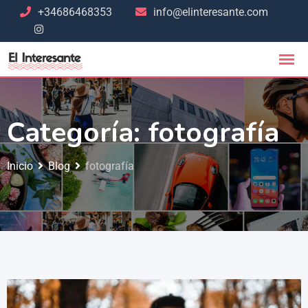
+34686468353
info@elinteresante.com
Categoría:
fotografía
Inicio
Blog
fotografía