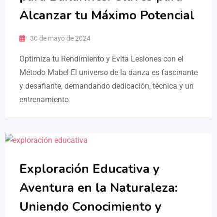
Alcanzar tu Máximo Potencial
30 de mayo de 2024
Optimiza tu Rendimiento y Evita Lesiones con el
Método Mabel El universo de la danza es fascinante
y desafiante, demandando dedicación, técnica y un
entrenamiento
Exploración Educativa y
Aventura en la Naturaleza:
Uniendo Conocimiento y