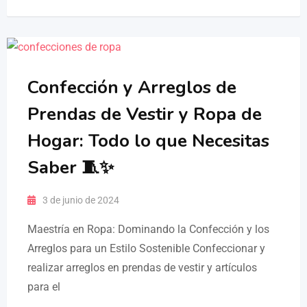
Confección y Arreglos de
Prendas de Vestir y Ropa de
Hogar: Todo lo que Necesitas
Saber 🧵✨
3 de junio de 2024
Maestría en Ropa: Dominando la Confección y los
Arreglos para un Estilo Sostenible Confeccionar y
realizar arreglos en prendas de vestir y artículos
para el