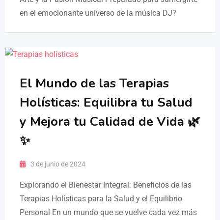
en el emocionante universo de la música DJ?
El Mundo de las Terapias
Holísticas: Equilibra tu Salud
y Mejora tu Calidad de Vida 🌿
✨
3 de junio de 2024
Explorando el Bienestar Integral: Beneficios de las
Terapias Holísticas para la Salud y el Equilibrio
Personal En un mundo que se vuelve cada vez más