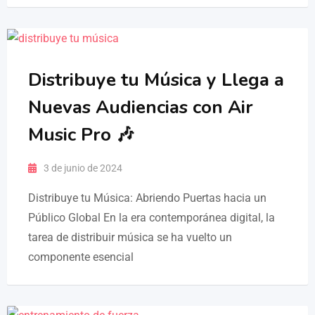
Distribuye tu Música y Llega a
Nuevas Audiencias con Air
Music Pro 🎶
3 de junio de 2024
Distribuye tu Música: Abriendo Puertas hacia un
Público Global En la era contemporánea digital, la
tarea de distribuir música se ha vuelto un
componente esencial