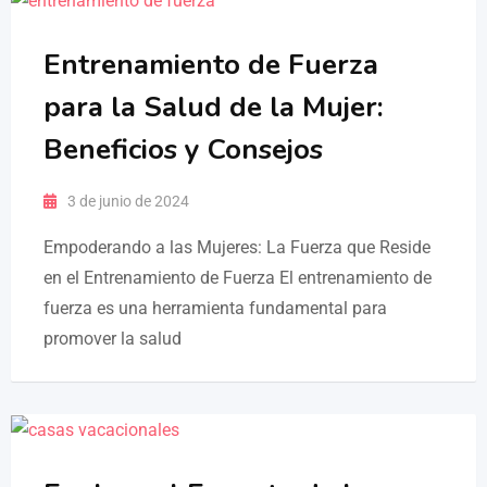
Entrenamiento de Fuerza
para la Salud de la Mujer:
Beneficios y Consejos
3 de junio de 2024
Empoderando a las Mujeres: La Fuerza que Reside
en el Entrenamiento de Fuerza El entrenamiento de
fuerza es una herramienta fundamental para
promover la salud