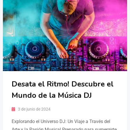
Desata el Ritmo! Descubre el
Mundo de la Música DJ
3 de junio de 2024
Explorando el Universo DJ: Un Viaje a Través del
Arte y la Pasión Musical Preparado para sumergirte