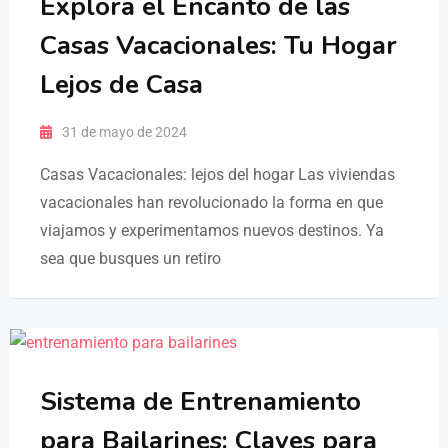
Explora el Encanto de las
Casas Vacacionales: Tu Hogar
Lejos de Casa
31 de mayo de 2024
Casas Vacacionales: lejos del hogar Las viviendas
vacacionales han revolucionado la forma en que
viajamos y experimentamos nuevos destinos. Ya
sea que busques un retiro
Sistema de Entrenamiento
para Bailarines: Claves para