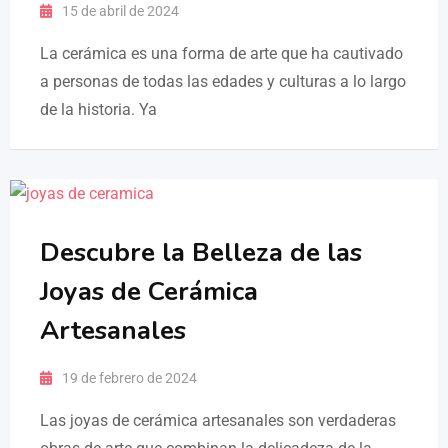
15 de abril de 2024
La cerámica es una forma de arte que ha cautivado
a personas de todas las edades y culturas a lo largo
de la historia. Ya
Descubre la Belleza de las
Joyas de Cerámica
Artesanales
19 de febrero de 2024
Las joyas de cerámica artesanales son verdaderas