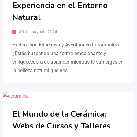
Experiencia en el Entorno
Natural
30 de mayo de 2024
Exploración Educativa y Aventura en la Naturaleza
¿Estás buscando una forma emocionante y
enriquecedora de aprender mientras te sumerges en
la belleza natural que nos
El Mundo de la Cerámica:
Webs de Cursos y Talleres