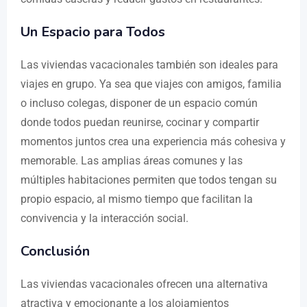
Un Espacio para Todos
Las viviendas vacacionales también son ideales para
viajes en grupo. Ya sea que viajes con amigos, familia
o incluso colegas, disponer de un espacio común
donde todos puedan reunirse, cocinar y compartir
momentos juntos crea una experiencia más cohesiva y
memorable. Las amplias áreas comunes y las
múltiples habitaciones permiten que todos tengan su
propio espacio, al mismo tiempo que facilitan la
convivencia y la interacción social.
Conclusión
Las viviendas vacacionales ofrecen una alternativa
atractiva y emocionante a los alojamientos