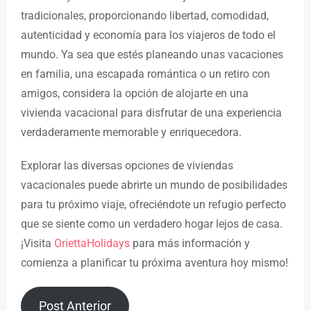
tradicionales, proporcionando libertad, comodidad,
autenticidad y economía para los viajeros de todo el
mundo. Ya sea que estés planeando unas vacaciones
en familia, una escapada romántica o un retiro con
amigos, considera la opción de alojarte en una
vivienda vacacional para disfrutar de una experiencia
verdaderamente memorable y enriquecedora.
Explorar las diversas opciones de viviendas
vacacionales puede abrirte un mundo de posibilidades
para tu próximo viaje, ofreciéndote un refugio perfecto
que se siente como un verdadero hogar lejos de casa.
¡Visita
OriettaHolidays
para más información y
comienza a planificar tu próxima aventura hoy mismo!
Post Anterior