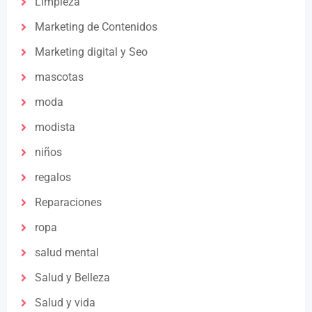
Limpieza
Marketing de Contenidos
Marketing digital y Seo
mascotas
moda
modista
niños
regalos
Reparaciones
ropa
salud mental
Salud y Belleza
Salud y vida