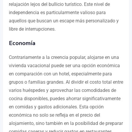
relajación lejos del bullicio turístico. Este nivel de
independencia es particularmente valioso para
aquellos que buscan un escape más personalizado y
libre de interrupciones.
Economía
Contrariamente a la creencia popular, alojarse en una
vivienda vacacional puede ser una opción económica
en comparación con un hotel, especialmente para
grupos o familias grandes. Al dividir el costo total entre
varios huéspedes y aprovechar las comodidades de
cocina disponibles, puedes ahorrar significativamente
en comidas y gastos adicionales. Esta opción
económica no solo se refleja en el precio del
alojamiento, sino también en la posibilidad de preparar
comidas caseras y reducir gastos en restaurantes.