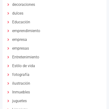
decoraciones
dulces
Educación
emprendimiento
empresa
empresas
Entretenimiento
Estilo de vida
fotografía
ilustración
Inmuebles
juguetes