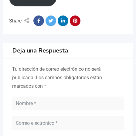
Share
Deja una Respuesta
Tu dirección de correo electrónico no será
publicada.
Los campos obligatorios están
marcados con
*