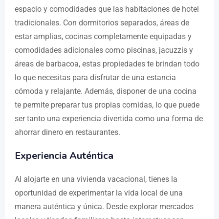
espacio y comodidades que las habitaciones de hotel
tradicionales. Con dormitorios separados, áreas de
estar amplias, cocinas completamente equipadas y
comodidades adicionales como piscinas, jacuzzis y
áreas de barbacoa, estas propiedades te brindan todo
lo que necesitas para disfrutar de una estancia
cómoda y relajante. Además, disponer de una cocina
te permite preparar tus propias comidas, lo que puede
ser tanto una experiencia divertida como una forma de
ahorrar dinero en restaurantes.
Experiencia Auténtica
Al alojarte en una vivienda vacacional, tienes la
oportunidad de experimentar la vida local de una
manera auténtica y única. Desde explorar mercados