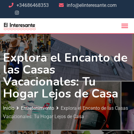
+34686468353
info@elinteresante.com
Explora el Encanto de
las Casas
Vacacionales: Tu
Hogar Lejos de Casa
Inicio
Entretenimiento
Explora el Encanto de las Casas
Vacacionales: Tu Hogar Lejos de Casa