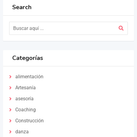
Search
Categorías
alimentación
Artesanía
asesoría
Coaching
Construcción
danza