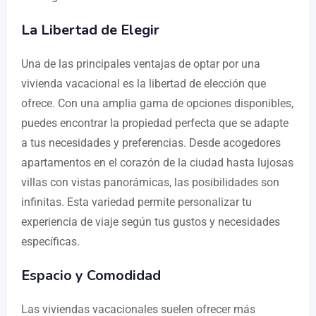
La Libertad de Elegir
Una de las principales ventajas de optar por una
vivienda vacacional es la libertad de elección que
ofrece. Con una amplia gama de opciones disponibles,
puedes encontrar la propiedad perfecta que se adapte
a tus necesidades y preferencias. Desde acogedores
apartamentos en el corazón de la ciudad hasta lujosas
villas con vistas panorámicas, las posibilidades son
infinitas. Esta variedad permite personalizar tu
experiencia de viaje según tus gustos y necesidades
específicas.
Espacio y Comodidad
Las viviendas vacacionales suelen ofrecer más