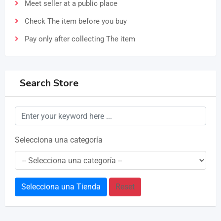
Meet seller at a public place
Check The item before you buy
Pay only after collecting The item
Search Store
Selecciona una categoría
Selecciona una Tienda
Reset