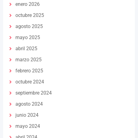
enero 2026
octubre 2025
agosto 2025
mayo 2025
abril 2025
marzo 2025
febrero 2025
octubre 2024
septiembre 2024
agosto 2024
junio 2024
mayo 2024
abril 2024