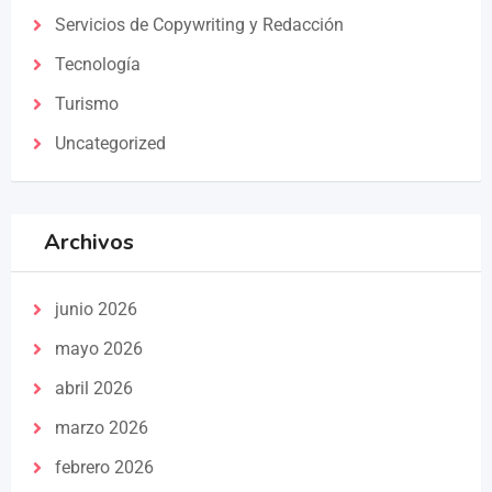
Servicios de Copywriting y Redacción
Tecnología
Turismo
Uncategorized
Archivos
junio 2026
mayo 2026
abril 2026
marzo 2026
febrero 2026