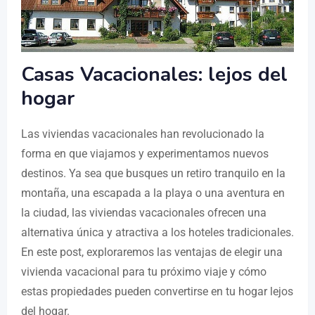
Casas Vacacionales: lejos del
hogar
Las viviendas vacacionales han revolucionado la
forma en que viajamos y experimentamos nuevos
destinos. Ya sea que busques un retiro tranquilo en la
montaña, una escapada a la playa o una aventura en
la ciudad, las viviendas vacacionales ofrecen una
alternativa única y atractiva a los hoteles tradicionales.
En este post, exploraremos las ventajas de elegir una
vivienda vacacional para tu próximo viaje y cómo
estas propiedades pueden convertirse en tu hogar lejos
del hogar.