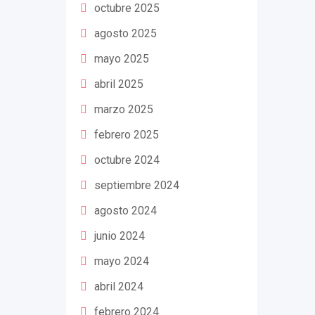
octubre 2025
agosto 2025
mayo 2025
abril 2025
marzo 2025
febrero 2025
octubre 2024
septiembre 2024
agosto 2024
junio 2024
mayo 2024
abril 2024
febrero 2024