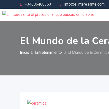
+34686468353
info@elinteresante.com
El Mundo de la Cer
Inicio
Entretenimiento
El Mundo de la Cerámica