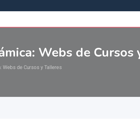
ámica: Webs de Cursos y
: Webs de Cursos y Talleres