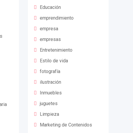
Educación
emprendimiento
empresa
es
empresas
Entretenimiento
Estilo de vida
fotografía
ilustración
Inmuebles
juguetes
aria
Limpieza
Marketing de Contenidos