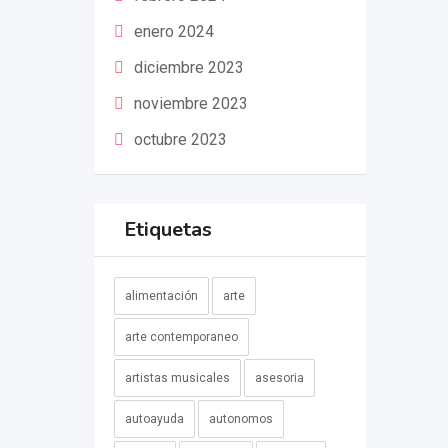
enero 2024
diciembre 2023
noviembre 2023
octubre 2023
Etiquetas
alimentación
arte
arte contemporaneo
artistas musicales
asesoria
autoayuda
autonomos