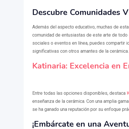
Descubre Comunidades V
Además del aspecto educativo, muchas de estas
comunidad de entusiastas de este arte de todo 
sociales o eventos en línea, puedes compartir i
significativas con otros amantes de la cerámica.
Katinaria: Excelencia en
Entre todas las opciones disponibles, destaca
K
enseñanza de la cerámica. Con una amplia gama d
se ha ganado una reputación por su enfoque prác
¡Embárcate en una Aventu