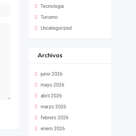
Tecnología
Turismo
Uncategorized
Archivos
junio 2026
mayo 2026
abril 2026
marzo 2026
febrero 2026
enero 2026