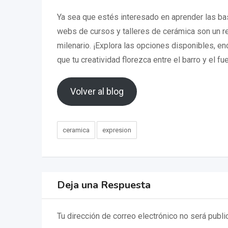
Ya sea que estés interesado en aprender las bas
webs de cursos y talleres de cerámica son un re
milenario. ¡Explora las opciones disponibles, e
que tu creatividad florezca entre el barro y el fu
Volver al blog
ceramica
expresion
Deja una Respuesta
Tu dirección de correo electrónico no será publi