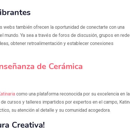
ibrantes
 webs también ofrecen la oportunidad de conectarte con una
el mundo. Ya sea a través de foros de discusión, grupos en red
deas, obtener retroalimentación y establecer conexiones
 Enseñanza de Cerámica
atinaria
como una plataforma reconocida por su excelencia en la
e cursos y talleres impartidos por expertos en el campo, Katin
tico, su atención al detalle y su comunidad acogedora.
ra Creativa!