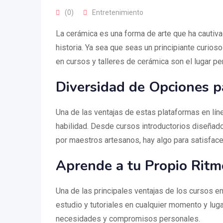
(0)
Entretenimiento
La cerámica es una forma de arte que ha cautiva
historia. Ya sea que seas un principiante curio
en cursos y talleres de cerámica son el lugar p
Diversidad de Opciones p
Una de las ventajas de estas plataformas en lín
habilidad. Desde cursos introductorios diseñad
por maestros artesanos, hay algo para satisfac
Aprende a tu Propio Ritm
Una de las principales ventajas de los cursos en
estudio y tutoriales en cualquier momento y luga
necesidades y compromisos personales.