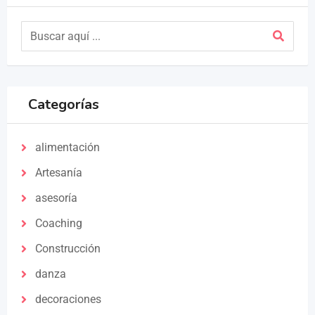
Categorías
alimentación
Artesanía
asesoría
Coaching
Construcción
danza
decoraciones