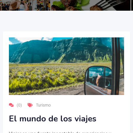
(0)
Turismo
El mundo de los viajes