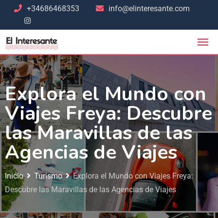
+34686468353
info@elinteresante.com
Explora el Mundo con
Viajes Freya: Descubre
las Maravillas de las
Agencias de Viajes
Inicio
Turismo
Explora el Mundo con Viajes Freya:
Descubre las Maravillas de las Agencias de Viajes