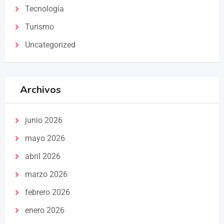
Tecnología
Turismo
Uncategorized
Archivos
junio 2026
mayo 2026
abril 2026
marzo 2026
febrero 2026
enero 2026