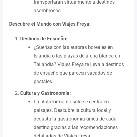
transportarán virtualmente a destinos
asombrosos.
Descubre el Mundo con Viajes Freya:
Destinos de Ensueño:
¿Sueñas con las auroras boreales en
Islandia o las playas de arena blanca en
Tailandia? Viajes Freya te lleva a destinos
de ensueño que parecen sacados de
postales.
Cultura y Gastronomía:
La plataforma no solo se centra en
paisajes. Descubre la cultura local y
degusta la gastronomía única de cada
destino gracias a las recomendaciones
detalladas de Viajes Freya.