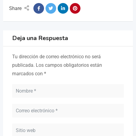
Share
Deja una Respuesta
Tu dirección de correo electrónico no será
publicada.
Los campos obligatorios están
marcados con
*