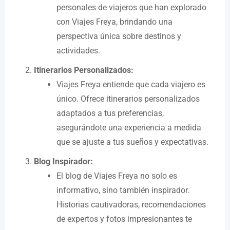
personales de viajeros que han explorado
con Viajes Freya, brindando una
perspectiva única sobre destinos y
actividades.
Itinerarios Personalizados:
Viajes Freya entiende que cada viajero es
único. Ofrece itinerarios personalizados
adaptados a tus preferencias,
asegurándote una experiencia a medida
que se ajuste a tus sueños y expectativas.
Blog Inspirador:
El blog de Viajes Freya no solo es
informativo, sino también inspirador.
Historias cautivadoras, recomendaciones
de expertos y fotos impresionantes te