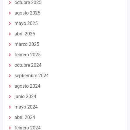
octubre 2025
agosto 2025
mayo 2025
abril 2025
marzo 2025
febrero 2025
octubre 2024
septiembre 2024
agosto 2024
junio 2024
mayo 2024
abril 2024
febrero 2024