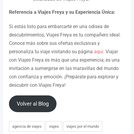
Referencia a Viajes Freya y su Experiencia Única:
Si estás listo para embarcarte en una odisea de
descubrimientos, Viajes Freya es tu compañero ideal.
Conoce más sobre sus ofertas exclusivas y
personaliza tu viaje visitando su página
aquí
. Viajar
con Viajes Freya es más que una experiencia; es una
invitación a sumergirse en las maravillas del mundo
con confianza y emoción. ¡Prepárate para explorar y
descubrir con Viajes Freya!
Volver al Blog
agencia de viajes
viajes
viajes por el mundo