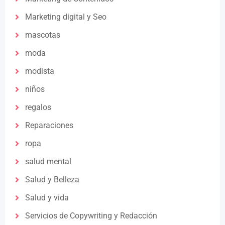
Marketing digital y Seo
mascotas
moda
modista
niños
regalos
Reparaciones
ropa
salud mental
Salud y Belleza
Salud y vida
Servicios de Copywriting y Redacción