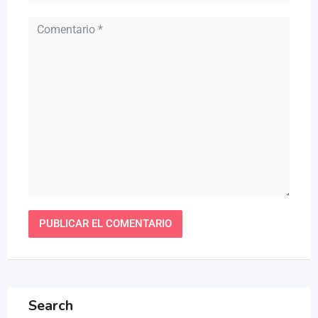
Search