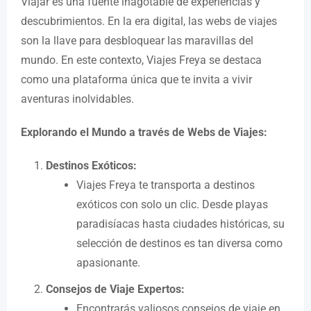
Viajar es una fuente inagotable de experiencias y
descubrimientos. En la era digital, las webs de viajes
son la llave para desbloquear las maravillas del
mundo. En este contexto, Viajes Freya se destaca
como una plataforma única que te invita a vivir
aventuras inolvidables.
Explorando el Mundo a través de Webs de Viajes:
Destinos Exóticos:
Viajes Freya te transporta a destinos
exóticos con solo un clic. Desde playas
paradisíacas hasta ciudades históricas, su
selección de destinos es tan diversa como
apasionante.
Consejos de Viaje Expertos:
Encontrarás valiosos consejos de viaje en