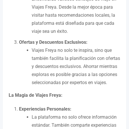
Viajes Freya. Desde la mejor época para
visitar hasta recomendaciones locales, la
plataforma está diseñada para que cada
viaje sea un éxito.
Ofertas y Descuentos Exclusivos:
Viajes Freya no solo te inspira, sino que
también facilita la planificación con ofertas
y descuentos exclusivos. Ahorrar mientras
exploras es posible gracias a las opciones
seleccionadas por expertos en viajes.
La Magia de Viajes Freya:
Experiencias Personales:
La plataforma no solo ofrece información
estándar. También comparte experiencias