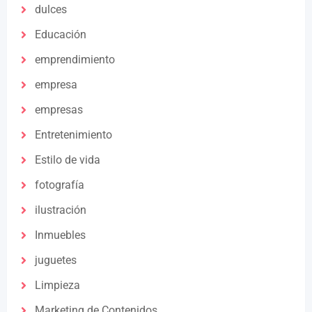
dulces
Educación
emprendimiento
empresa
empresas
Entretenimiento
Estilo de vida
fotografía
ilustración
Inmuebles
juguetes
Limpieza
Marketing de Contenidos