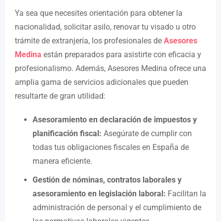
Ya sea que necesites orientación para obtener la
nacionalidad, solicitar asilo, renovar tu visado u otro
trámite de extranjería, los profesionales de
Asesores
Medina
están preparados para asistirte con eficacia y
profesionalismo. Además, Asesores Medina ofrece una
amplia gama de servicios adicionales que pueden
resultarte de gran utilidad:
Asesoramiento en declaración de impuestos y
planificación fiscal:
Asegúrate de cumplir con
todas tus obligaciones fiscales en España de
manera eficiente.
Gestión de nóminas, contratos laborales y
asesoramiento en legislación laboral:
Facilitan la
administración de personal y el cumplimiento de