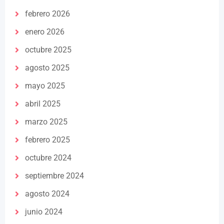
febrero 2026
enero 2026
octubre 2025
agosto 2025
mayo 2025
abril 2025
marzo 2025
febrero 2025
octubre 2024
septiembre 2024
agosto 2024
junio 2024