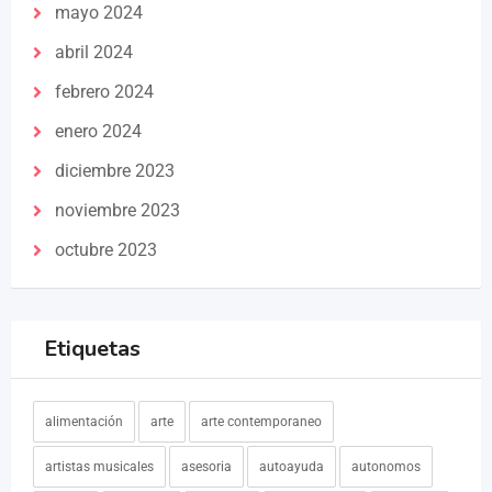
mayo 2024
abril 2024
febrero 2024
enero 2024
diciembre 2023
noviembre 2023
octubre 2023
Etiquetas
alimentación
arte
arte contemporaneo
artistas musicales
asesoria
autoayuda
autonomos