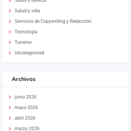
Salud y Belleza
Salud y vida
Servicios de Copywriting y Redacción
Tecnología
Turismo
Uncategorized
Archivos
junio 2026
mayo 2026
abril 2026
marzo 2026