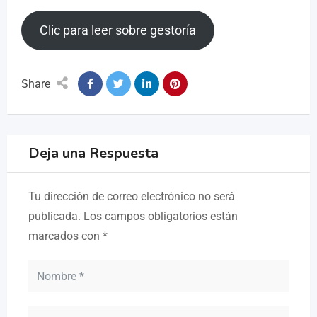
Clic para leer sobre gestoría
Share
Deja una Respuesta
Tu dirección de correo electrónico no será
publicada.
Los campos obligatorios están
marcados con
*