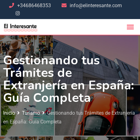
+34686468353
info@elinteresante.com
Gestionando tus
Trámites de
Extranjería en España:
Guía Completa ​​
Inicio
Turismo
Gestionando tus Trámites de Extranjería
en España: Guía Completa ​​