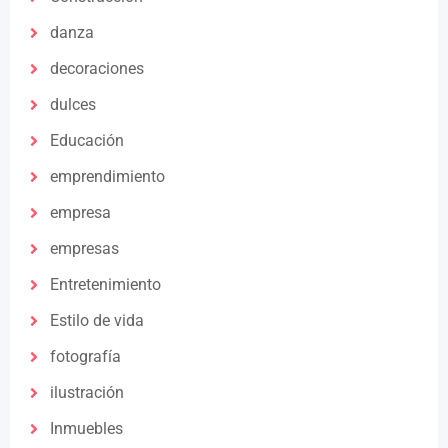
danza
decoraciones
dulces
Educación
emprendimiento
empresa
empresas
Entretenimiento
Estilo de vida
fotografía
ilustración
Inmuebles