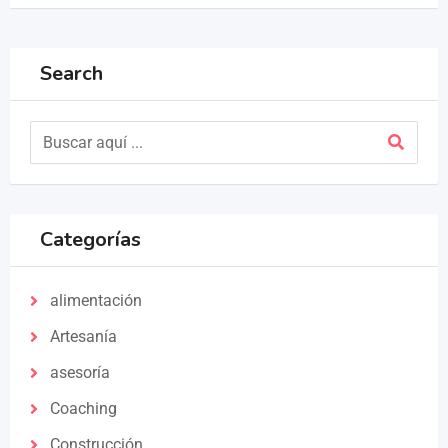
Search
Categorías
alimentación
Artesanía
asesoría
Coaching
Construcción