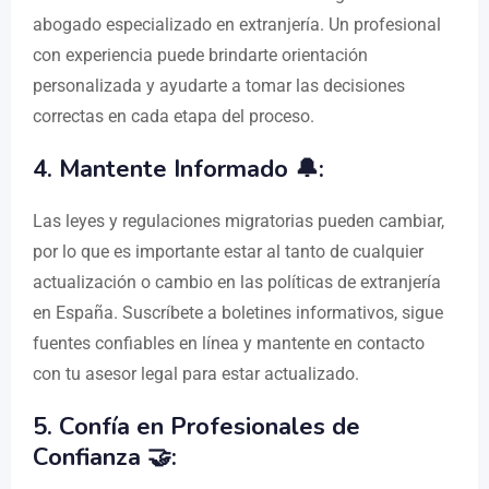
abogado especializado en extranjería. Un profesional
con experiencia puede brindarte orientación
personalizada y ayudarte a tomar las decisiones
correctas en cada etapa del proceso.
4. Mantente Informado 🔔:
Las leyes y regulaciones migratorias pueden cambiar,
por lo que es importante estar al tanto de cualquier
actualización o cambio en las políticas de extranjería
en España. Suscríbete a boletines informativos, sigue
fuentes confiables en línea y mantente en contacto
con tu asesor legal para estar actualizado.
5. Confía en Profesionales de
Confianza 🤝: