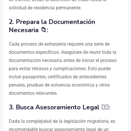
solicitud de residencia permanente.
2. Prepara la Documentación
Necesaria 📁:
Cada proceso de extranjería requiere una serie de
documentos específicos. Asegúrate de reunir toda la
documentación necesaria antes de iniciar el proceso
para evitar retrasos y complicaciones. Esto puede
incluir pasaportes, certificados de antecedentes
penales, pruebas de solvencia económica y otros
documentos relevantes.
3. Busca Asesoramiento Legal 👨‍⚖️:
Dada la complejidad de la legislación migratoria, es
recomendable buscar asesoramiento legal de un