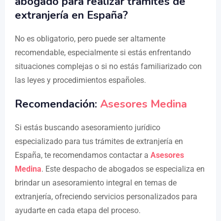
abogado para realizar trámites de
extranjería en España?
No es obligatorio, pero puede ser altamente
recomendable, especialmente si estás enfrentando
situaciones complejas o si no estás familiarizado con
las leyes y procedimientos españoles.
Recomendación:
Asesores Medina
Si estás buscando asesoramiento jurídico
especializado para tus trámites de extranjería en
España, te recomendamos contactar a
Asesores
Medina
. Este despacho de abogados se especializa en
brindar un asesoramiento integral en temas de
extranjería, ofreciendo servicios personalizados para
ayudarte en cada etapa del proceso.