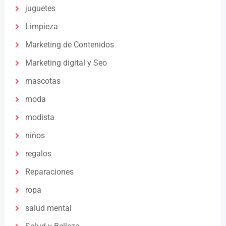
juguetes
Limpieza
Marketing de Contenidos
Marketing digital y Seo
mascotas
moda
modista
niños
regalos
Reparaciones
ropa
salud mental