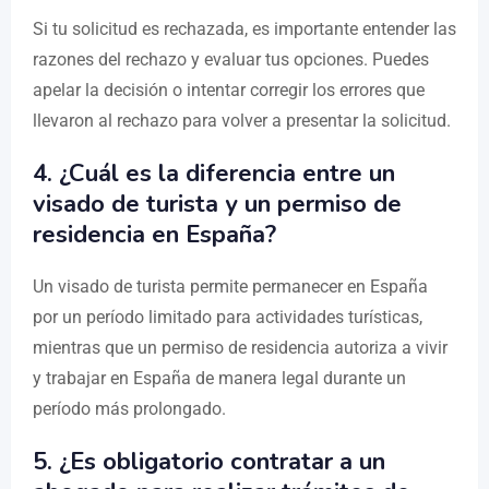
Si tu solicitud es rechazada, es importante entender las
razones del rechazo y evaluar tus opciones. Puedes
apelar la decisión o intentar corregir los errores que
llevaron al rechazo para volver a presentar la solicitud.
4. ¿Cuál es la diferencia entre un
visado de turista y un permiso de
residencia en España?
Un visado de turista permite permanecer en España
por un período limitado para actividades turísticas,
mientras que un permiso de residencia autoriza a vivir
y trabajar en España de manera legal durante un
período más prolongado.
5. ¿Es obligatorio contratar a un