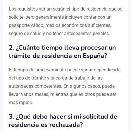
Los requisitos varían según el tipo de residencia que se
solicite, pero generalmente incluyen contar con un
pasaporte válido, medios económicos suficientes,
seguro de salud y no tener antecedentes penales.
2. ¿Cuánto tiempo lleva procesar un
trámite de residencia en España?
El tiempo de procesamiento puede variar dependiendo
del tipo de trámite y la carga de trabajo de las
autoridades competentes. En algunos casos, puede
llevar varios meses, mientras que en otros puede ser
más rápido.
3. ¿Qué debo hacer si mi solicitud de
residencia es rechazada?