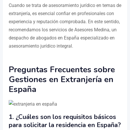
Cuando se trata de asesoramiento jurídico en temas de
extranjería, es esencial confiar en profesionales con
experiencia y reputación comprobada. En este sentido,
recomendamos los servicios de Asesores Medina, un
despacho de abogados en España especializado en
asesoramiento jurídico integral.
Preguntas Frecuentes sobre
Gestiones en Extranjería en
España
1. ¿Cuáles son los requisitos básicos
para solicitar la residencia en España?