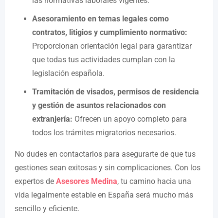
las normativas laborales vigentes.
Asesoramiento en temas legales como
contratos, litigios y cumplimiento normativo:
Proporcionan orientación legal para garantizar
que todas tus actividades cumplan con la
legislación española.
Tramitación de visados, permisos de residencia
y gestión de asuntos relacionados con
extranjería:
Ofrecen un apoyo completo para
todos los trámites migratorios necesarios.
No dudes en contactarlos para asegurarte de que tus
gestiones sean exitosas y sin complicaciones. Con los
expertos de
Asesores Medina
, tu camino hacia una
vida legalmente estable en España será mucho más
sencillo y eficiente.