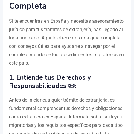
Completa ​​
Si te encuentras en España y necesitas asesoramiento
jurídico para tus trámites de extranjería, has llegado al
lugar indicado. Aquí te ofrecemos una guía completa
con consejos útiles para ayudarte a navegar por el
complejo mundo de los procedimientos migratorios en
este país.
1. Entiende tus Derechos y
Responsabilidades 📜:
Antes de iniciar cualquier trámite de extranjería, es
fundamental comprender tus derechos y obligaciones
como extranjero en España. Infórmate sobre las leyes
migratorias y los requisitos específicos para cada tipo
de trámite, desde la obtención de visas hasta la