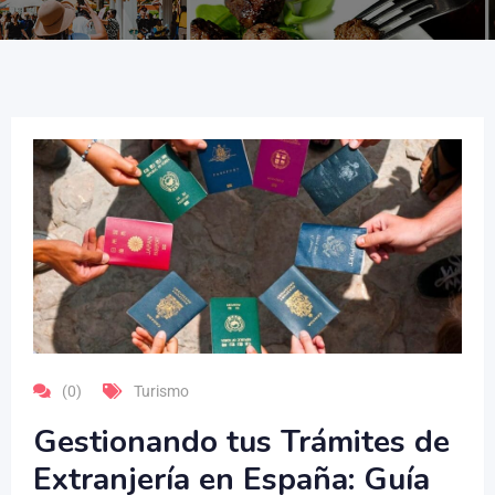
(0)
Turismo
Gestionando tus Trámites de
Extranjería en España: Guía