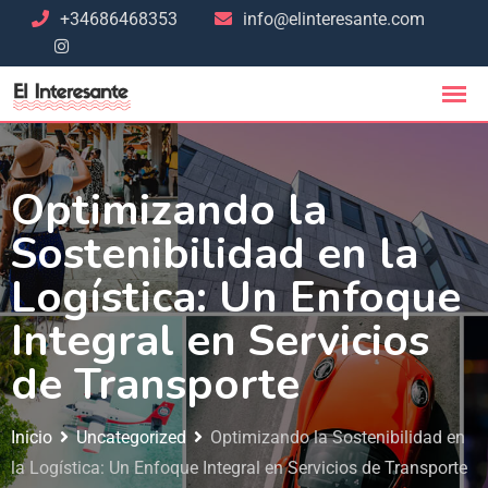
+34686468353
info@elinteresante.com
Optimizando la
Sostenibilidad en la
Logística: Un Enfoque
Integral en Servicios
de Transporte
Inicio
Uncategorized
Optimizando la Sostenibilidad en
la Logística: Un Enfoque Integral en Servicios de Transporte