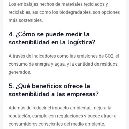
Los embalajes hechos de materiales reciclados y
reciclables, así como los biodegradables, son opciones
más sostenibles.
4.
¿Cómo se puede medir la
sostenibilidad en la logística?
A través de indicadores como las emisiones de CO2, el
consumo de energía y agua, y la cantidad de residuos
generados.
5.
¿Qué beneficios ofrece la
sostenibilidad a las empresas?
Además de reducir el impacto ambiental, mejora la
reputación, cumple con regulaciones y puede atraer a
consumidores conscientes del medio ambiente.