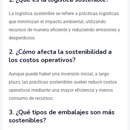
La logística sostenible se refiere a prácticas logísticas
que minimizan el impacto ambiental, utilizando
recursos de manera eficiente y reduciendo emisiones y
desperdicios.
2.
¿Cómo afecta la sostenibilidad a
los costos operativos?
Aunque puede haber una inversión inicial, a largo
plazo, las prácticas sostenibles suelen reducir costos
operativos mediante una mayor eficiencia y menos
consumo de recursos.
3.
¿Qué tipos de embalajes son más
sostenibles?