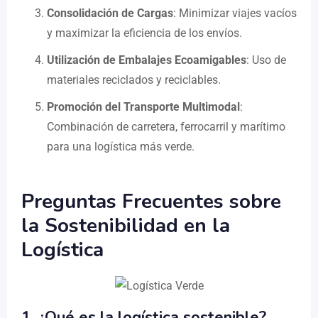
Consolidación de Cargas
: Minimizar viajes vacíos
y maximizar la eficiencia de los envíos.
Utilización de Embalajes Ecoamigables
: Uso de
materiales reciclados y reciclables.
Promoción del Transporte Multimodal
:
Combinación de carretera, ferrocarril y marítimo
para una logística más verde.
Preguntas Frecuentes sobre
la Sostenibilidad en la
Logística
1.
¿Qué es la logística sostenible?