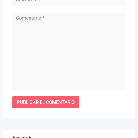
Search