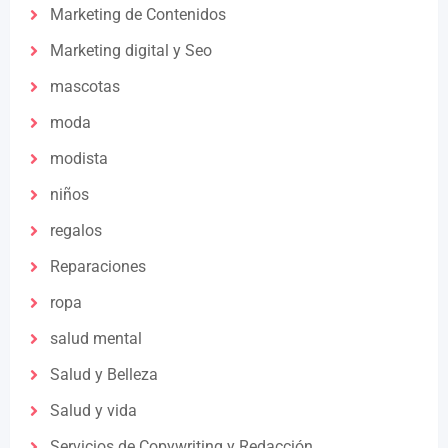
Marketing de Contenidos
Marketing digital y Seo
mascotas
moda
modista
niños
regalos
Reparaciones
ropa
salud mental
Salud y Belleza
Salud y vida
Servicios de Copywriting y Redacción