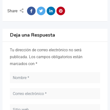
Share
Deja una Respuesta
Tu dirección de correo electrónico no será
publicada.
Los campos obligatorios están
marcados con
*