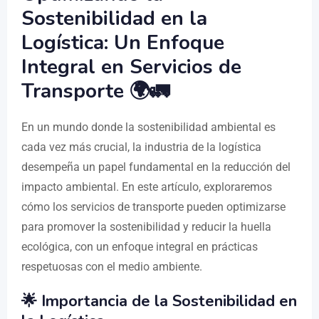
Sostenibilidad en la
Logística: Un Enfoque
Integral en Servicios de
Transporte 🌍🚛
En un mundo donde la sostenibilidad ambiental es
cada vez más crucial, la industria de la logística
desempeña un papel fundamental en la reducción del
impacto ambiental. En este artículo, exploraremos
cómo los servicios de transporte pueden optimizarse
para promover la sostenibilidad y reducir la huella
ecológica, con un enfoque integral en prácticas
respetuosas con el medio ambiente.
🌟 Importancia de la Sostenibilidad en