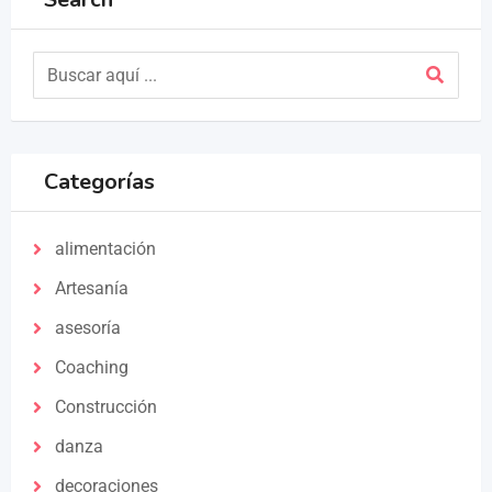
Categorías
alimentación
Artesanía
asesoría
Coaching
Construcción
danza
decoraciones