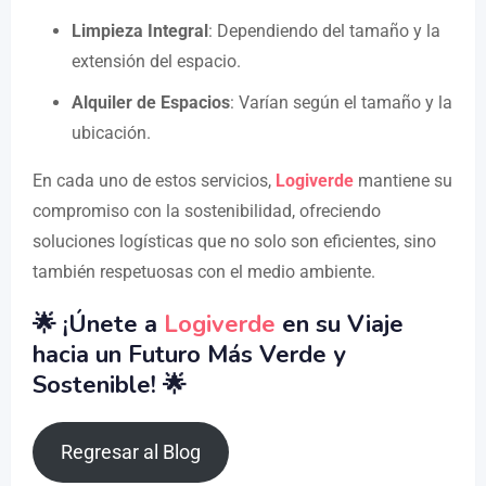
Limpieza Integral
: Dependiendo del tamaño y la
extensión del espacio.
Alquiler de Espacios
: Varían según el tamaño y la
ubicación.
En cada uno de estos servicios,
Logiverde
mantiene su
compromiso con la sostenibilidad, ofreciendo
soluciones logísticas que no solo son eficientes, sino
también respetuosas con el medio ambiente.
🌟 ¡Únete a
Logiverde
en su Viaje
hacia un Futuro Más Verde y
Sostenible! 🌟
Regresar al Blog