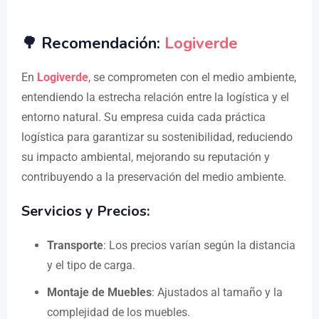
🌳 Recomendación:
Logiverde
En
Logiverde
, se comprometen con el medio ambiente,
entendiendo la estrecha relación entre la logística y el
entorno natural. Su empresa cuida cada práctica
logística para garantizar su sostenibilidad, reduciendo
su impacto ambiental, mejorando su reputación y
contribuyendo a la preservación del medio ambiente.
Servicios y Precios:
Transporte
: Los precios varían según la distancia
y el tipo de carga.
Montaje de Muebles
: Ajustados al tamaño y la
complejidad de los muebles.