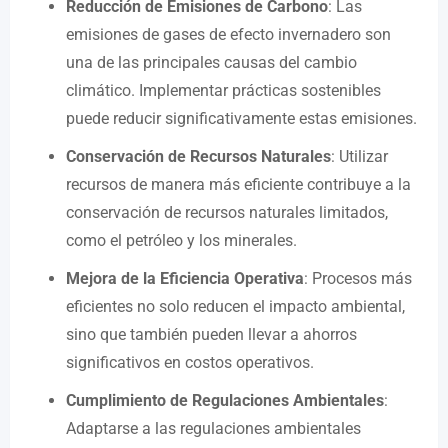
Reducción de Emisiones de Carbono
: Las
emisiones de gases de efecto invernadero son
una de las principales causas del cambio
climático. Implementar prácticas sostenibles
puede reducir significativamente estas emisiones.
Conservación de Recursos Naturales
: Utilizar
recursos de manera más eficiente contribuye a la
conservación de recursos naturales limitados,
como el petróleo y los minerales.
Mejora de la Eficiencia Operativa
: Procesos más
eficientes no solo reducen el impacto ambiental,
sino que también pueden llevar a ahorros
significativos en costos operativos.
Cumplimiento de Regulaciones Ambientales
:
Adaptarse a las regulaciones ambientales