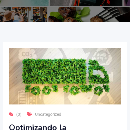
(0)
Uncategorized
Optimizando la