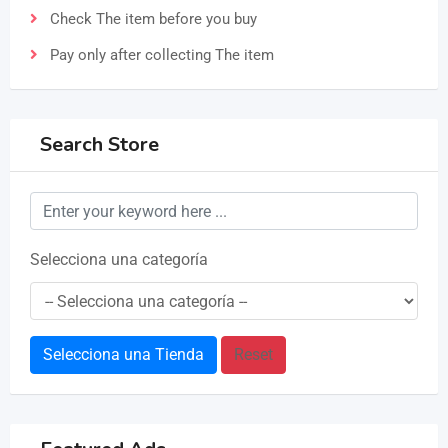
Check The item before you buy
Pay only after collecting The item
Search Store
Selecciona una categoría
Selecciona una Tienda
Reset