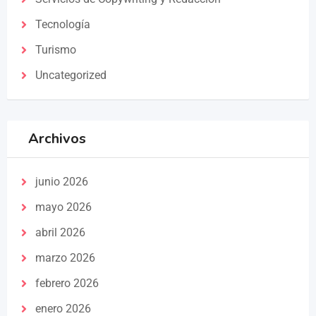
Tecnología
Turismo
Uncategorized
Archivos
junio 2026
mayo 2026
abril 2026
marzo 2026
febrero 2026
enero 2026