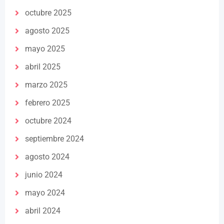
octubre 2025
agosto 2025
mayo 2025
abril 2025
marzo 2025
febrero 2025
octubre 2024
septiembre 2024
agosto 2024
junio 2024
mayo 2024
abril 2024