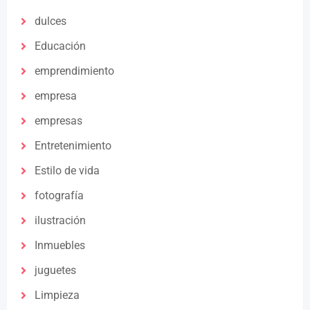
dulces
Educación
emprendimiento
empresa
empresas
Entretenimiento
Estilo de vida
fotografía
ilustración
Inmuebles
juguetes
Limpieza