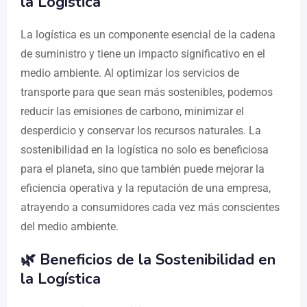
la Logística
La logística es un componente esencial de la cadena
de suministro y tiene un impacto significativo en el
medio ambiente. Al optimizar los servicios de
transporte para que sean más sostenibles, podemos
reducir las emisiones de carbono, minimizar el
desperdicio y conservar los recursos naturales. La
sostenibilidad en la logística no solo es beneficiosa
para el planeta, sino que también puede mejorar la
eficiencia operativa y la reputación de una empresa,
atrayendo a consumidores cada vez más conscientes
del medio ambiente.
🌿 Beneficios de la Sostenibilidad en
la Logística