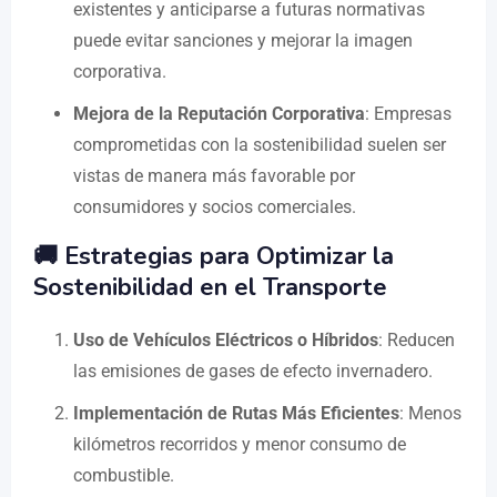
existentes y anticiparse a futuras normativas
puede evitar sanciones y mejorar la imagen
corporativa.
Mejora de la Reputación Corporativa
: Empresas
comprometidas con la sostenibilidad suelen ser
vistas de manera más favorable por
consumidores y socios comerciales.
🚚 Estrategias para Optimizar la
Sostenibilidad en el Transporte
Uso de Vehículos Eléctricos o Híbridos
: Reducen
las emisiones de gases de efecto invernadero.
Implementación de Rutas Más Eficientes
: Menos
kilómetros recorridos y menor consumo de
combustible.