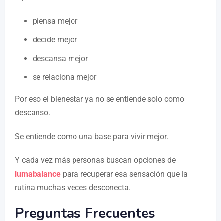
piensa mejor
decide mejor
descansa mejor
se relaciona mejor
Por eso el bienestar ya no se entiende solo como
descanso.
Se entiende como una base para vivir mejor.
Y cada vez más personas buscan opciones de
lumabalance
para recuperar esa sensación que la
rutina muchas veces desconecta.
Preguntas Frecuentes