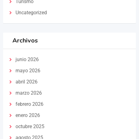
Turismo
Uncategorized
Archivos
junio 2026
mayo 2026
abril 2026
marzo 2026
febrero 2026
enero 2026
octubre 2025
agosto 2025