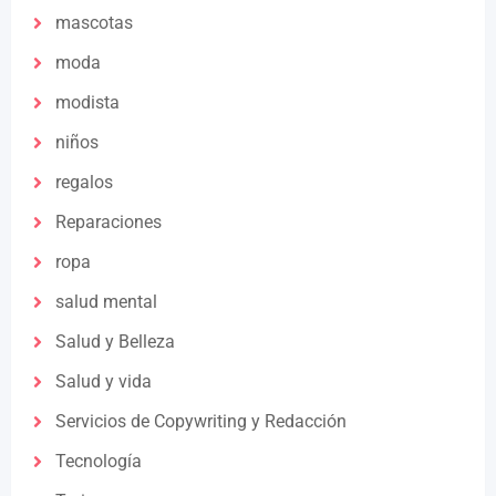
mascotas
moda
modista
niños
regalos
Reparaciones
ropa
salud mental
Salud y Belleza
Salud y vida
Servicios de Copywriting y Redacción
Tecnología