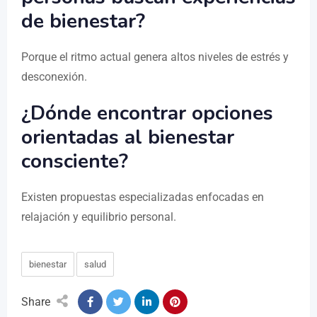
de bienestar?
Porque el ritmo actual genera altos niveles de estrés y
desconexión.
¿Dónde encontrar opciones
orientadas al bienestar
consciente?
Existen propuestas especializadas enfocadas en
relajación y equilibrio personal.
bienestar
salud
Share