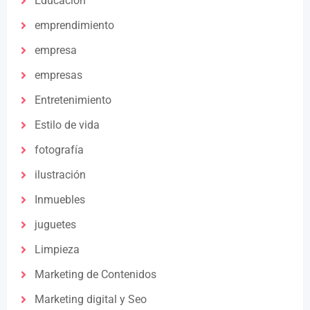
Educación
emprendimiento
empresa
empresas
Entretenimiento
Estilo de vida
fotografía
ilustración
Inmuebles
juguetes
Limpieza
Marketing de Contenidos
Marketing digital y Seo