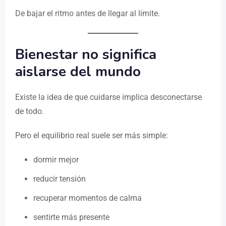
De bajar el ritmo antes de llegar al límite.
Bienestar no significa
aislarse del mundo
Existe la idea de que cuidarse implica desconectarse
de todo.
Pero el equilibrio real suele ser más simple:
dormir mejor
reducir tensión
recuperar momentos de calma
sentirte más presente