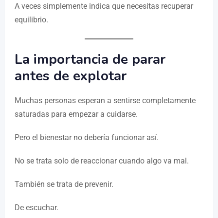
A veces simplemente indica que necesitas recuperar
equilibrio.
La importancia de parar
antes de explotar
Muchas personas esperan a sentirse completamente
saturadas para empezar a cuidarse.
Pero el bienestar no debería funcionar así.
No se trata solo de reaccionar cuando algo va mal.
También se trata de prevenir.
De escuchar.