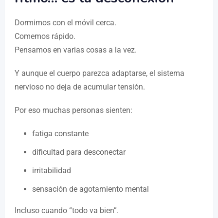
Dormimos con el móvil cerca.
Comemos rápido.
Pensamos en varias cosas a la vez.
Y aunque el cuerpo parezca adaptarse, el sistema
nervioso no deja de acumular tensión.
Por eso muchas personas sienten:
fatiga constante
dificultad para desconectar
irritabilidad
sensación de agotamiento mental
Incluso cuando “todo va bien”.