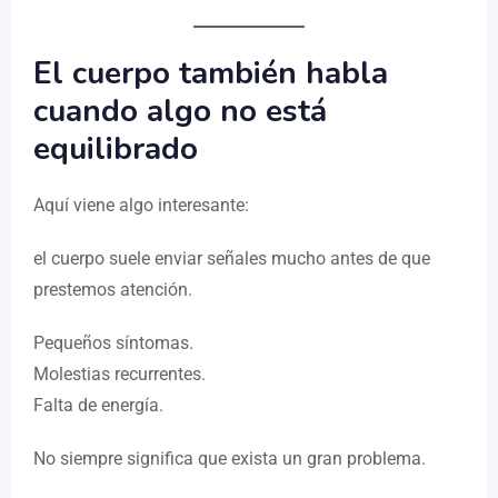
El cuerpo también habla
cuando algo no está
equilibrado
Aquí viene algo interesante:
el cuerpo suele enviar señales mucho antes de que
prestemos atención.
Pequeños síntomas.
Molestias recurrentes.
Falta de energía.
No siempre significa que exista un gran problema.