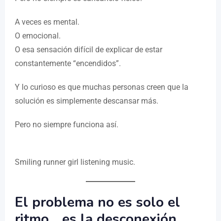
A veces es mental.
O emocional.
O esa sensación difícil de explicar de estar
constantemente “encendidos”.
Y lo curioso es que muchas personas creen que la
solución es simplemente descansar más.
Pero no siempre funciona así.
Smiling runner girl listening music.
El problema no es solo el
ritmo… es la desconexión