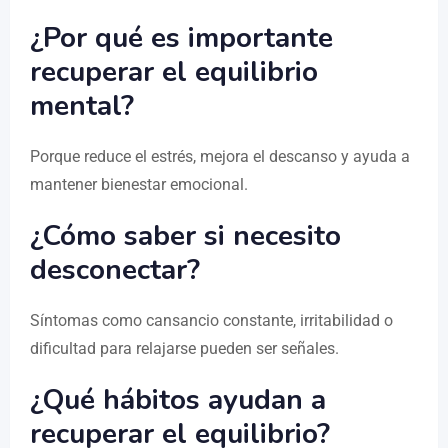
¿Por qué es importante
recuperar el equilibrio
mental?
Porque reduce el estrés, mejora el descanso y ayuda a
mantener bienestar emocional.
¿Cómo saber si necesito
desconectar?
Síntomas como cansancio constante, irritabilidad o
dificultad para relajarse pueden ser señales.
¿Qué hábitos ayudan a
recuperar el equilibrio?