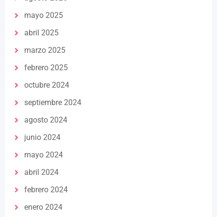
mayo 2025
abril 2025
marzo 2025
febrero 2025
octubre 2024
septiembre 2024
agosto 2024
junio 2024
mayo 2024
abril 2024
febrero 2024
enero 2024