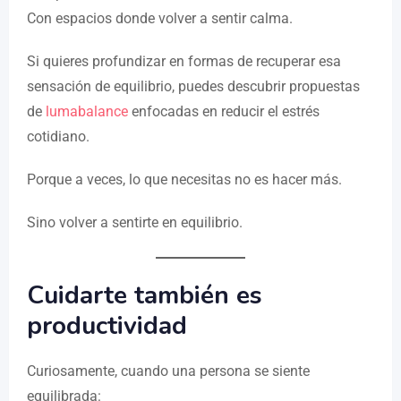
Con espacios donde volver a sentir calma.
Si quieres profundizar en formas de recuperar esa
sensación de equilibrio, puedes descubrir propuestas
de
lumabalance
enfocadas en reducir el estrés
cotidiano.
Porque a veces, lo que necesitas no es hacer más.
Sino volver a sentirte en equilibrio.
Cuidarte también es
productividad
Curiosamente, cuando una persona se siente
equilibrada: