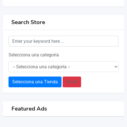
Search Store
Selecciona una categoría
Selecciona una Tienda
Reset
Featured Ads