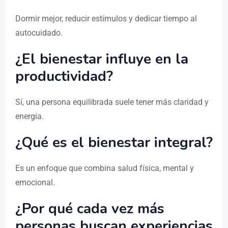
Dormir mejor, reducir estímulos y dedicar tiempo al
autocuidado.
¿El bienestar influye en la
productividad?
Sí, una persona equilibrada suele tener más claridad y
energía.
¿Qué es el bienestar integral?
Es un enfoque que combina salud física, mental y
emocional.
¿Por qué cada vez más
personas buscan experiencias