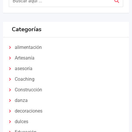
Categorías
alimentación
Artesanía
asesoría
Coaching
Construcción
danza
decoraciones
dulces