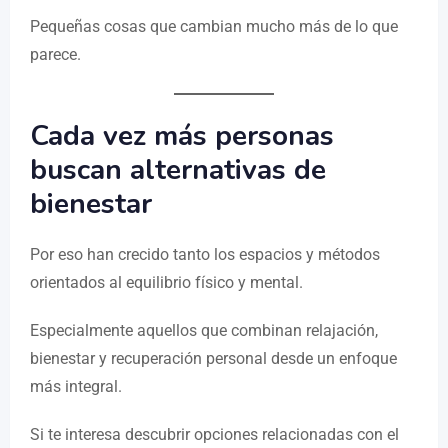
Pequeñas cosas que cambian mucho más de lo que
parece.
Cada vez más personas
buscan alternativas de
bienestar
Por eso han crecido tanto los espacios y métodos
orientados al equilibrio físico y mental.
Especialmente aquellos que combinan relajación,
bienestar y recuperación personal desde un enfoque
más integral.
Si te interesa descubrir opciones relacionadas con el