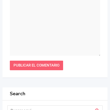
Search