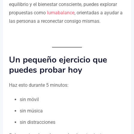
equilibrio y el bienestar consciente, puedes explorar
propuestas como
lumabalance
, orientadas a ayudar a
las personas a reconectar consigo mismas.
Un pequeño ejercicio que
puedes probar hoy
Haz esto durante 5 minutos:
sin móvil
sin música
sin distracciones