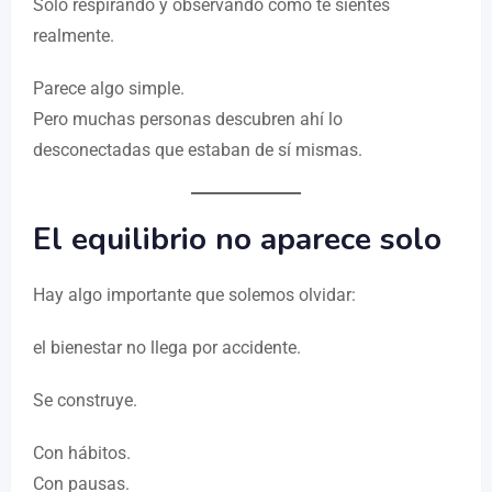
Solo respirando y observando cómo te sientes
realmente.
Parece algo simple.
Pero muchas personas descubren ahí lo
desconectadas que estaban de sí mismas.
El equilibrio no aparece solo
Hay algo importante que solemos olvidar:
el bienestar no llega por accidente.
Se construye.
Con hábitos.
Con pausas.