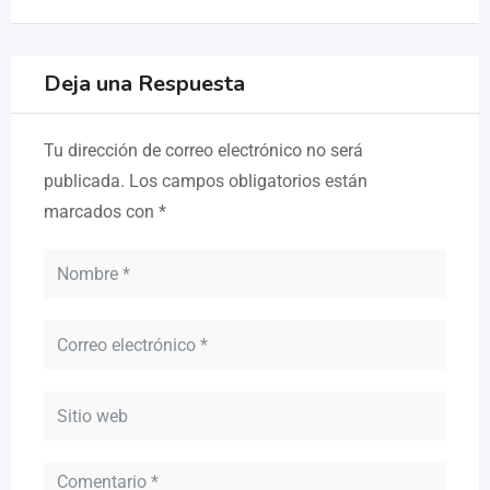
Deja una Respuesta
Tu dirección de correo electrónico no será
publicada.
Los campos obligatorios están
marcados con
*