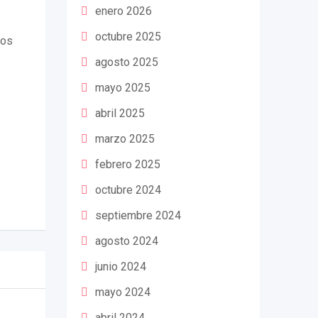
enero 2026
octubre 2025
dos
agosto 2025
mayo 2025
abril 2025
marzo 2025
febrero 2025
octubre 2024
septiembre 2024
agosto 2024
junio 2024
mayo 2024
abril 2024