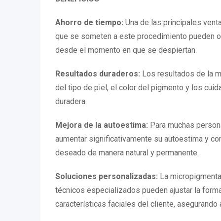
Ahorro de tiempo:
Una de las principales vent
que se someten a este procedimiento pueden olvi
desde el momento en que se despiertan.
Resultados duraderos:
Los resultados de la m
del tipo de piel, el color del pigmento y los cu
duradera.
Mejora de la autoestima:
Para muchas personas
aumentar significativamente su autoestima y co
deseado de manera natural y permanente.
Soluciones personalizadas:
La micropigmentac
técnicos especializados pueden ajustar la forma,
características faciales del cliente, asegurando a