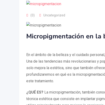
(0)
Uncategorized
Micropigmentación en la 
En el ámbito de la belleza y el cuidado personal
Una de las tendencias más revolucionarias y po
solo mejora la estética, sino que también ofrece
profundizaremos en qué es la micropigmentació
este tratamiento.
¿QUÉ ES?
La micropigmentación, también cono
técnica estética que consiste en implantar pigme