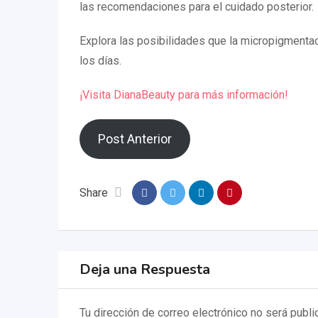
las recomendaciones para el cuidado posterior.
Explora las posibilidades que la micropigmentac
los días.
¡Visita DianaBeauty para más información!
Post Anterior
Share
Deja una Respuesta
Tu dirección de correo electrónico no será publi