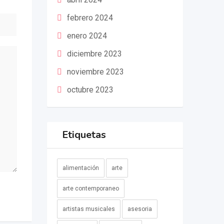
febrero 2024
enero 2024
diciembre 2023
noviembre 2023
octubre 2023
Etiquetas
alimentación
arte
arte contemporaneo
artistas musicales
asesoria