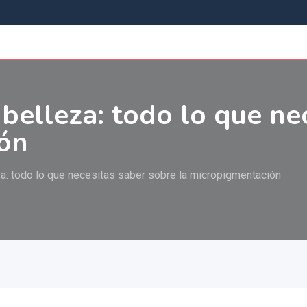
 belleza: todo lo que ne
ión
za: todo lo que necesitas saber sobre la micropigmentación