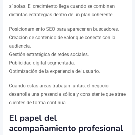
sí solas. El crecimiento llega cuando se combinan
distintas estrategias dentro de un plan coherente:
Posicionamiento SEO para aparecer en buscadores.
Creación de contenido de valor que conecte con la
audiencia.
Gestión estratégica de redes sociales.
Publicidad digital segmentada.
Optimización de la experiencia del usuario.
Cuando estas áreas trabajan juntas, el negocio
desarrolla una presencia sólida y consistente que atrae
clientes de forma continua.
El papel del
acompañamiento profesional