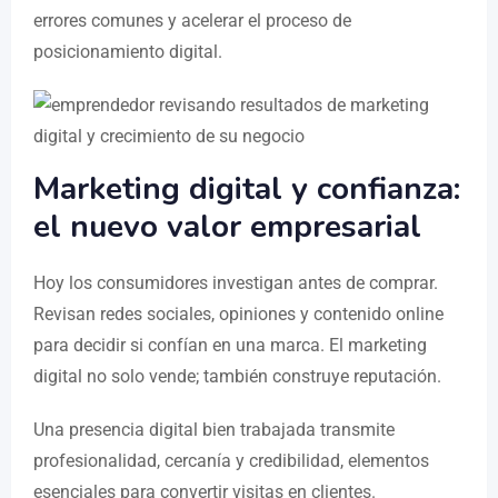
errores comunes y acelerar el proceso de
posicionamiento digital.
Marketing digital y confianza:
el nuevo valor empresarial
Hoy los consumidores investigan antes de comprar.
Revisan redes sociales, opiniones y contenido online
para decidir si confían en una marca. El marketing
digital no solo vende; también construye reputación.
Una presencia digital bien trabajada transmite
profesionalidad, cercanía y credibilidad, elementos
esenciales para convertir visitas en clientes.