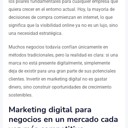
los pilares fundamentales para cualquier empresa que
quiera crecer en el entorno actual. Hoy, la mayoría de
decisiones de compra comienzan en internet, lo que
significa que la visibilidad online ya no es un lujo, sino
una necesidad estratégica.
Muchos negocios todavía confían únicamente en
métodos tradicionales, pero la realidad es clara: si una
marca no está presente digitalmente, simplemente
deja de existir para una gran parte de sus potenciales
clientes. Invertir en marketing digital no es gastar
dinero, sino construir oportunidades de crecimiento
sostenibles.
Marketing digital para
negocios en un mercado cada