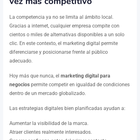
vez más competitivo
La competencia ya no se limita al ámbito local.
Gracias a internet, cualquier empresa compite con
cientos o miles de alternativas disponibles a un solo
clic. En este contexto, el marketing digital permite
diferenciarse y posicionarse frente al público
adecuado.
Hoy más que nunca, el
marketing digital para
negocios
permite competir en igualdad de condiciones
dentro de un mercado globalizado.
Las estrategias digitales bien planificadas ayudan a:
Aumentar la visibilidad de la marca.
Atraer clientes realmente interesados.