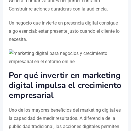
Generar confianza antes del primer contacto.
Construir relaciones duraderas con la audiencia.
Un negocio que invierte en presencia digital consigue
algo esencial: estar presente justo cuando el cliente lo
necesita.
Por qué invertir en marketing
digital impulsa el crecimiento
empresarial
Uno de los mayores beneficios del marketing digital es
la capacidad de medir resultados. A diferencia de la
publicidad tradicional, las acciones digitales permiten