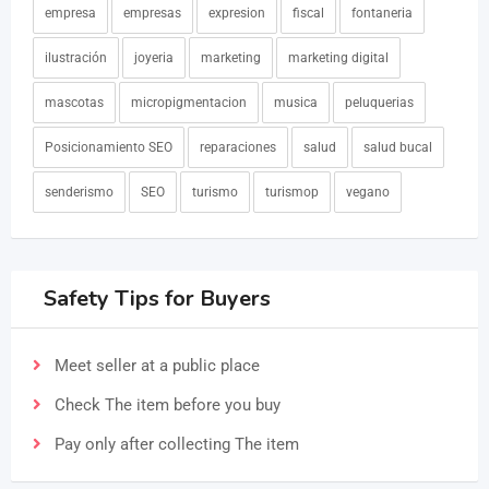
empresa
empresas
expresion
fiscal
fontaneria
ilustración
joyeria
marketing
marketing digital
mascotas
micropigmentacion
musica
peluquerias
Posicionamiento SEO
reparaciones
salud
salud bucal
senderismo
SEO
turismo
turismop
vegano
Safety Tips for Buyers
Meet seller at a public place
Check The item before you buy
Pay only after collecting The item