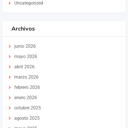
Uncategorized
Archivos
junio 2026
mayo 2026
abril 2026
marzo 2026
febrero 2026
enero 2026
octubre 2025
agosto 2025