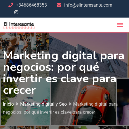
+34686468353
info@elinteresante.com
Marketing digital para
negocios: por qué
invertir es clave para
crecer
Inicio
Marketing digital y Seo
Marketing digital para
negocios: por qué invertir es clave para crecer