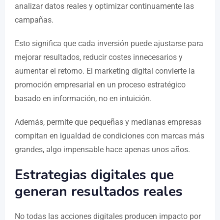
analizar datos reales y optimizar continuamente las
campañas.
Esto significa que cada inversión puede ajustarse para
mejorar resultados, reducir costes innecesarios y
aumentar el retorno. El marketing digital convierte la
promoción empresarial en un proceso estratégico
basado en información, no en intuición.
Además, permite que pequeñas y medianas empresas
compitan en igualdad de condiciones con marcas más
grandes, algo impensable hace apenas unos años.
Estrategias digitales que
generan resultados reales
No todas las acciones digitales producen impacto por