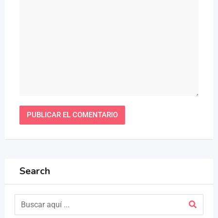
Search