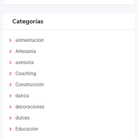
Categorías
alimentación
Artesanía
asesoría
Coaching
Construcción
danza
decoraciones
dulces
Educación