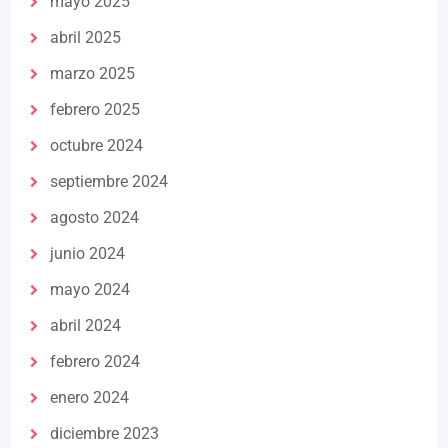
mayo 2025
abril 2025
marzo 2025
febrero 2025
octubre 2024
septiembre 2024
agosto 2024
junio 2024
mayo 2024
abril 2024
febrero 2024
enero 2024
diciembre 2023