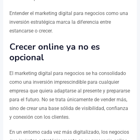
Entender el marketing digital para negocios como una
inversión estratégica marca la diferencia entre
estancarse o crecer.
Crecer online ya no es
opcional
El marketing digital para negocios se ha consolidado
como una inversión imprescindible para cualquier
empresa que quiera adaptarse al presente y prepararse
para el futuro. No se trata únicamente de vender más,
sino de crear una base sólida de visibilidad, confianza
y conexión con los clientes.
En un entorno cada vez más digitalizado, los negocios