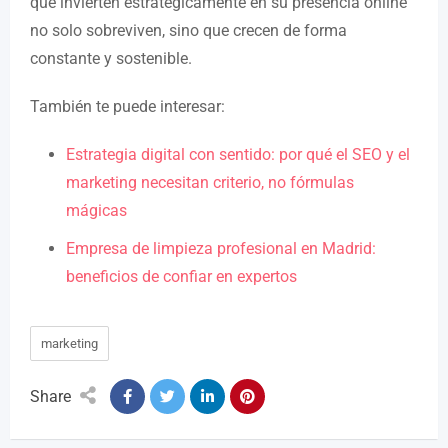
que invierten estratégicamente en su presencia online
no solo sobreviven, sino que crecen de forma
constante y sostenible.
También te puede interesar:
Estrategia digital con sentido: por qué el SEO y el
marketing necesitan criterio, no fórmulas
mágicas
Empresa de limpieza profesional en Madrid:
beneficios de confiar en expertos
marketing
Share