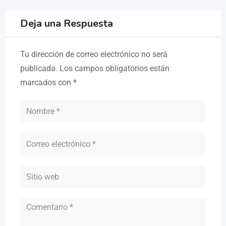
Deja una Respuesta
Tu dirección de correo electrónico no será
publicada.
Los campos obligatorios están
marcados con
*