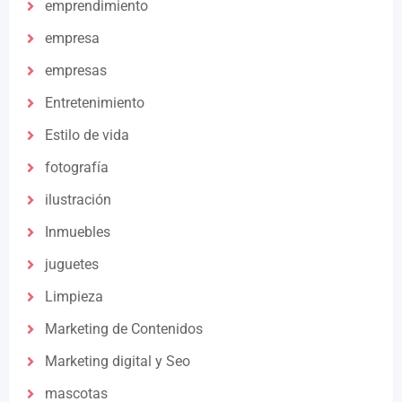
emprendimiento
empresa
empresas
Entretenimiento
Estilo de vida
fotografía
ilustración
Inmuebles
juguetes
Limpieza
Marketing de Contenidos
Marketing digital y Seo
mascotas