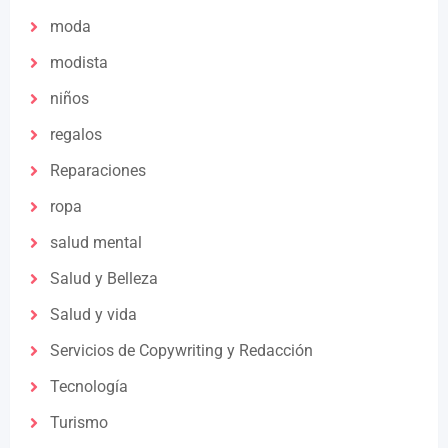
moda
modista
niños
regalos
Reparaciones
ropa
salud mental
Salud y Belleza
Salud y vida
Servicios de Copywriting y Redacción
Tecnología
Turismo