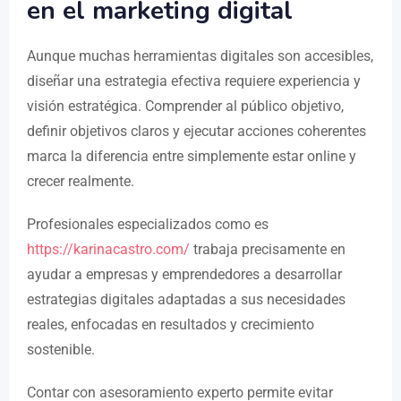
en el marketing digital
Aunque muchas herramientas digitales son accesibles,
diseñar una estrategia efectiva requiere experiencia y
visión estratégica. Comprender al público objetivo,
definir objetivos claros y ejecutar acciones coherentes
marca la diferencia entre simplemente estar online y
crecer realmente.
Profesionales especializados como es
https://karinacastro.com/
trabaja precisamente en
ayudar a empresas y emprendedores a desarrollar
estrategias digitales adaptadas a sus necesidades
reales, enfocadas en resultados y crecimiento
sostenible.
Contar con asesoramiento experto permite evitar