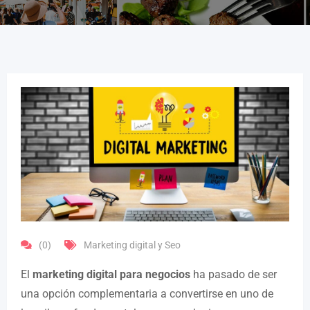
(0)
Marketing digital y Seo
El
marketing digital para negocios
ha pasado de ser
una opción complementaria a convertirse en uno de