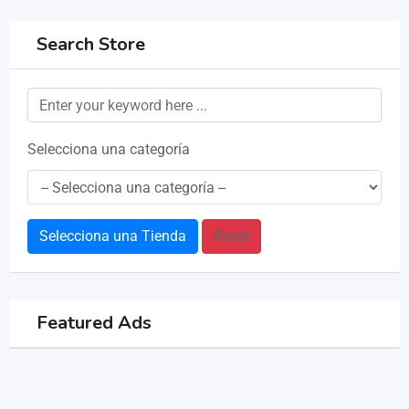
Search Store
Selecciona una categoría
Selecciona una Tienda
Reset
Featured Ads