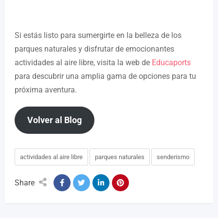
Si estás listo para sumergirte en la belleza de los
parques naturales y disfrutar de emocionantes
actividades al aire libre, visita la web de
Educaports
para descubrir una amplia gama de opciones para tu
próxima aventura.
Volver al Blog
actividades al aire libre
parques naturales
senderismo
Share