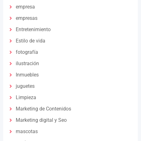
empresa
empresas
Entretenimiento
Estilo de vida
fotografía
ilustración
Inmuebles
juguetes
Limpieza
Marketing de Contenidos
Marketing digital y Seo
mascotas