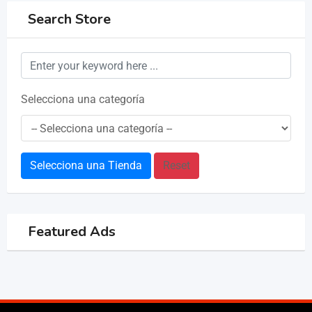
Search Store
Selecciona una categoría
Selecciona una Tienda
Reset
Featured Ads