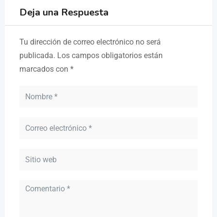
Deja una Respuesta
Tu dirección de correo electrónico no será
publicada.
Los campos obligatorios están
marcados con
*