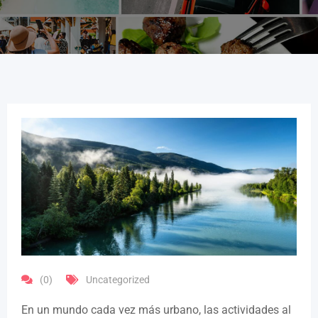
(0)
Uncategorized
En un mundo cada vez más urbano, las actividades al