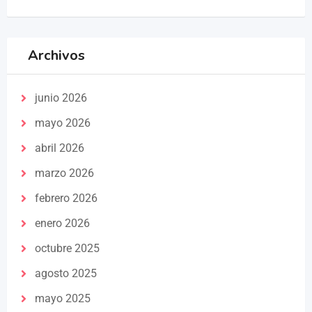
Archivos
junio 2026
mayo 2026
abril 2026
marzo 2026
febrero 2026
enero 2026
octubre 2025
agosto 2025
mayo 2025