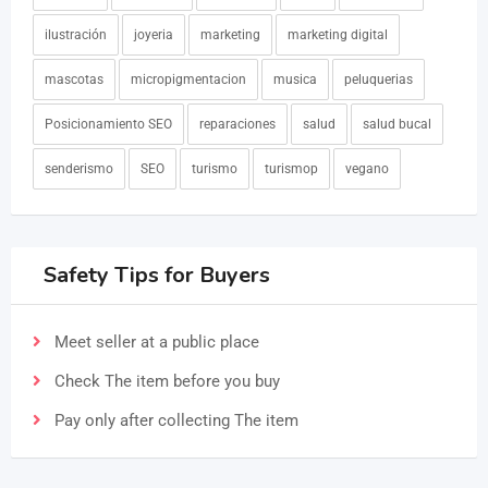
ilustración
joyeria
marketing
marketing digital
mascotas
micropigmentacion
musica
peluquerias
Posicionamiento SEO
reparaciones
salud
salud bucal
senderismo
SEO
turismo
turismop
vegano
Safety Tips for Buyers
Meet seller at a public place
Check The item before you buy
Pay only after collecting The item