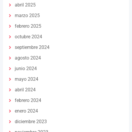
abril 2025
marzo 2025
febrero 2025
octubre 2024
septiembre 2024
agosto 2024
junio 2024
mayo 2024
abril 2024
febrero 2024
enero 2024
diciembre 2023