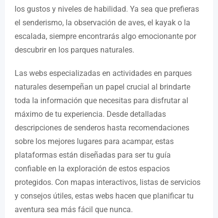
los gustos y niveles de habilidad. Ya sea que prefieras
el senderismo, la observación de aves, el kayak o la
escalada, siempre encontrarás algo emocionante por
descubrir en los parques naturales.
Las webs especializadas en actividades en parques
naturales desempeñan un papel crucial al brindarte
toda la información que necesitas para disfrutar al
máximo de tu experiencia. Desde detalladas
descripciones de senderos hasta recomendaciones
sobre los mejores lugares para acampar, estas
plataformas están diseñadas para ser tu guía
confiable en la exploración de estos espacios
protegidos. Con mapas interactivos, listas de servicios
y consejos útiles, estas webs hacen que planificar tu
aventura sea más fácil que nunca.