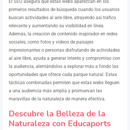
El SEO asegura que estas webs aparezcan en los
primeros resultados de búsqueda cuando los usuarios
buscan actividades al aire libre, atrayendo así tráfico
relevante y aumentando su visibilidad en línea.
Además, la creación de contenido inspirador en redes
sociales, como fotos y videos de paisajes
impresionantes o personas disfrutando de actividades
al aire libre, ayuda a generar interés y compromiso con
la audiencia, alentándolos a explorar más a fondo las
oportunidades que ofrece cada parque natural. Estas
tácticas combinadas permiten que estas webs lleguen
a una audiencia más amplia y promuevan las
maravillas de la naturaleza de manera efectiva.
Descubre la Belleza de la
Naturaleza con Educaports