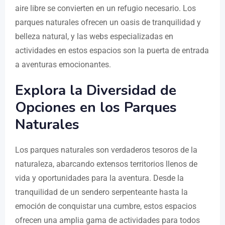
aire libre se convierten en un refugio necesario. Los
parques naturales ofrecen un oasis de tranquilidad y
belleza natural, y las webs especializadas en
actividades en estos espacios son la puerta de entrada
a aventuras emocionantes.
Explora la Diversidad de
Opciones en los Parques
Naturales
Los parques naturales son verdaderos tesoros de la
naturaleza, abarcando extensos territorios llenos de
vida y oportunidades para la aventura. Desde la
tranquilidad de un sendero serpenteante hasta la
emoción de conquistar una cumbre, estos espacios
ofrecen una amplia gama de actividades para todos