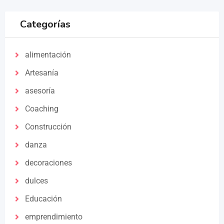
Categorías
alimentación
Artesanía
asesoría
Coaching
Construcción
danza
decoraciones
dulces
Educación
emprendimiento