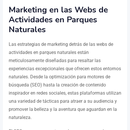
Marketing en las Webs de
Actividades en Parques
Naturales
Las estrategias de marketing detrás de las webs de
actividades en parques naturales están
meticulosamente diseñadas para resaltar las
experiencias excepcionales que ofrecen estos entornos
naturales. Desde la optimización para motores de
búsqueda (SEO) hasta la creación de contenido
inspirador en redes sociales, estas plataformas utilizan
una variedad de tácticas para atraer a su audiencia y
promover la belleza y la aventura que aguardan en la
naturaleza.