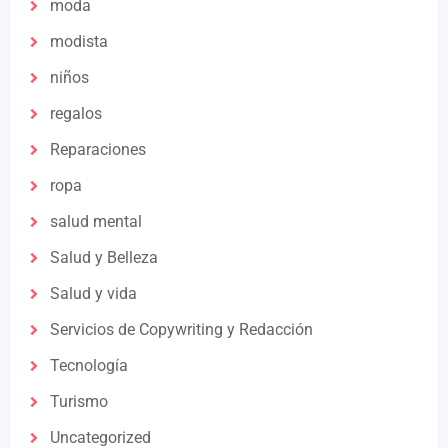
moda
modista
niños
regalos
Reparaciones
ropa
salud mental
Salud y Belleza
Salud y vida
Servicios de Copywriting y Redacción
Tecnología
Turismo
Uncategorized