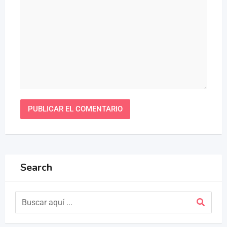
Search