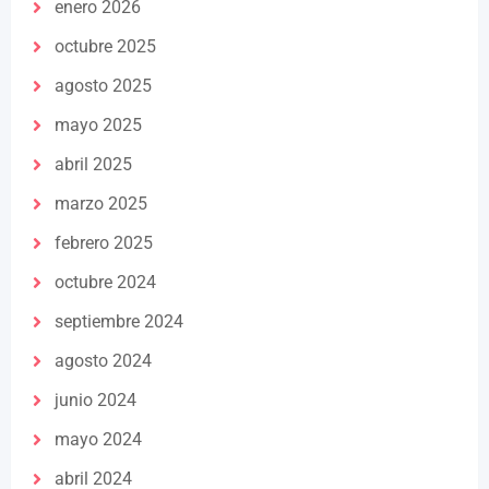
enero 2026
octubre 2025
agosto 2025
mayo 2025
abril 2025
marzo 2025
febrero 2025
octubre 2024
septiembre 2024
agosto 2024
junio 2024
mayo 2024
abril 2024