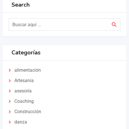
Search
Categorías
alimentación
Artesanía
asesoría
Coaching
Construcción
danza