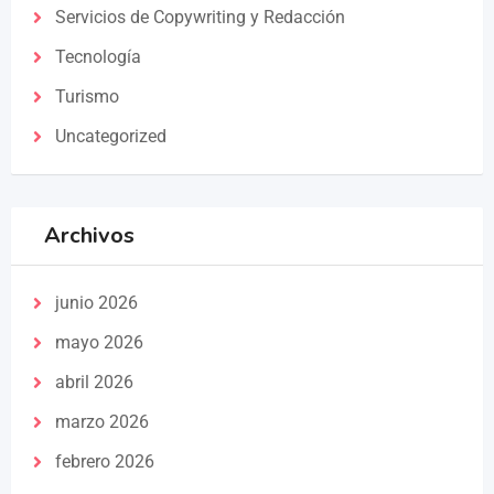
Servicios de Copywriting y Redacción
Tecnología
Turismo
Uncategorized
Archivos
junio 2026
mayo 2026
abril 2026
marzo 2026
febrero 2026