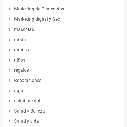
Marketing de Contenidos
Marketing digital y Seo
mascotas
moda
modista
niños
regalos
Reparaciones
ropa
salud mental
Salud y Belleza
Salud y vida