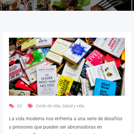
(0)
Estilo de vida
,
Salud y vida
La vida moderna nos enfrenta a una serie de desafíos
y presiones que pueden ser abrumadoras en