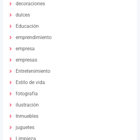
decoraciones
dulces
Educación
emprendimiento
empresa
empresas
Entretenimiento
Estilo de vida
fotografía
ilustración
Inmuebles
juguetes
Limpieza