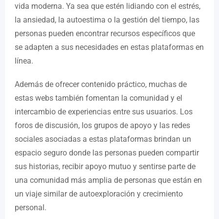
vida moderna. Ya sea que estén lidiando con el estrés,
la ansiedad, la autoestima o la gestión del tiempo, las
personas pueden encontrar recursos específicos que
se adapten a sus necesidades en estas plataformas en
línea.
Además de ofrecer contenido práctico, muchas de
estas webs también fomentan la comunidad y el
intercambio de experiencias entre sus usuarios. Los
foros de discusión, los grupos de apoyo y las redes
sociales asociadas a estas plataformas brindan un
espacio seguro donde las personas pueden compartir
sus historias, recibir apoyo mutuo y sentirse parte de
una comunidad más amplia de personas que están en
un viaje similar de autoexploración y crecimiento
personal.