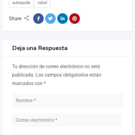
autoayuda
salud
Share
Deja una Respuesta
Tu dirección de correo electrónico no será
publicada.
Los campos obligatorios están
marcados con
*