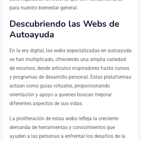
para nuestro bienestar general.
Descubriendo las Webs de
Autoayuda
En la era digital, las webs especializadas en autoayuda
se han multiplicado, ofreciendo una amplia variedad
de recursos, desde artículos inspiradores hasta cursos
y programas de desarrollo personal. Estas plataformas
actúan como guías virtuales, proporcionando
orientación y apoyo a quienes buscan mejorar
diferentes aspectos de sus vidas.
La proliferación de estas webs refleja la creciente
demanda de herramientas y conocimientos que
ayuden a las personas a enfrentar los desafíos de la