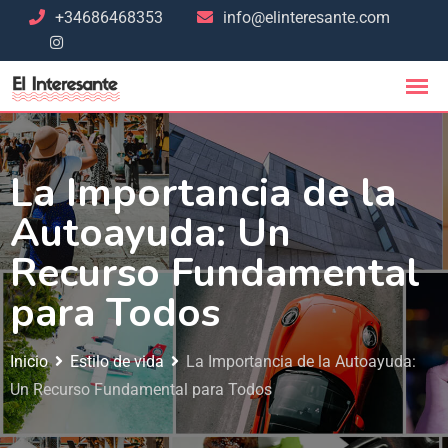
+34686468353
info@elinteresante.com
La Importancia de la
Autoayuda: Un
Recurso Fundamental
para Todos
Inicio
Estilo de vida
La Importancia de la Autoayuda:
Un Recurso Fundamental para Todos