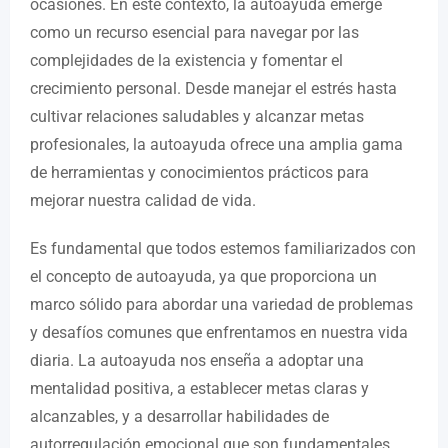
ocasiones. En este contexto, la autoayuda emerge
como un recurso esencial para navegar por las
complejidades de la existencia y fomentar el
crecimiento personal. Desde manejar el estrés hasta
cultivar relaciones saludables y alcanzar metas
profesionales, la autoayuda ofrece una amplia gama
de herramientas y conocimientos prácticos para
mejorar nuestra calidad de vida.
Es fundamental que todos estemos familiarizados con
el concepto de autoayuda, ya que proporciona un
marco sólido para abordar una variedad de problemas
y desafíos comunes que enfrentamos en nuestra vida
diaria. La autoayuda nos enseña a adoptar una
mentalidad positiva, a establecer metas claras y
alcanzables, y a desarrollar habilidades de
autorregulación emocional que son fundamentales