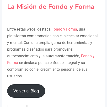
La Misión de Fondo y Forma
Entre estas webs, destaca
Fondo y Forma
, una
plataforma comprometida con el bienestar emocional
y mental. Con una amplia gama de herramientas y
programas diseñados para promover el
autoconocimiento y la autotransformación,
Fondo y
Forma
se destaca por su enfoque integral y su
compromiso con el crecimiento personal de sus
usuarios.
Volver al Blog