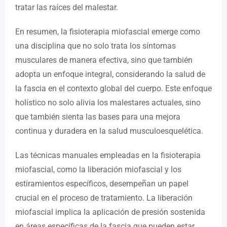
tratar las raíces del malestar.
En resumen, la fisioterapia miofascial emerge como
una disciplina que no solo trata los síntomas
musculares de manera efectiva, sino que también
adopta un enfoque integral, considerando la salud de
la fascia en el contexto global del cuerpo. Este enfoque
holístico no solo alivia los malestares actuales, sino
que también sienta las bases para una mejora
continua y duradera en la salud musculoesquelética.
Las técnicas manuales empleadas en la fisioterapia
miofascial, como la liberación miofascial y los
estiramientos específicos, desempeñan un papel
crucial en el proceso de tratamiento. La liberación
miofascial implica la aplicación de presión sostenida
en áreas específicas de la fascia que pueden estar