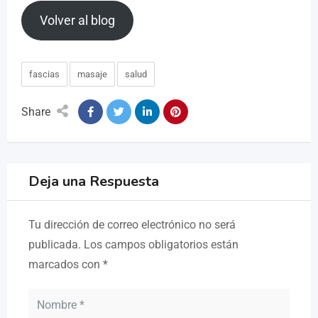
Volver al blog
fascias
masaje
salud
Share
Deja una Respuesta
Tu dirección de correo electrónico no será
publicada.
Los campos obligatorios están
marcados con
*