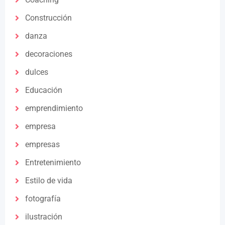
Construcción
danza
decoraciones
dulces
Educación
emprendimiento
empresa
empresas
Entretenimiento
Estilo de vida
fotografía
ilustración