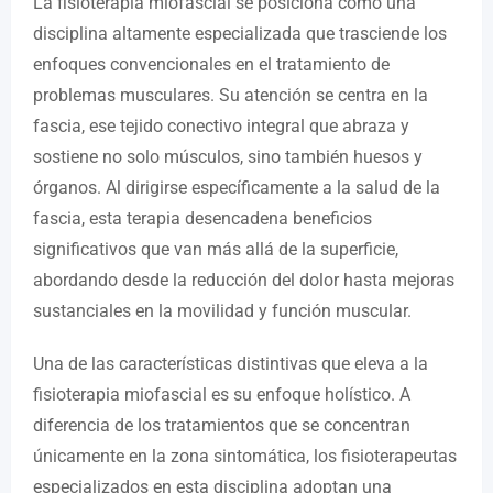
La fisioterapia miofascial se posiciona como una
disciplina altamente especializada que trasciende los
enfoques convencionales en el tratamiento de
problemas musculares. Su atención se centra en la
fascia, ese tejido conectivo integral que abraza y
sostiene no solo músculos, sino también huesos y
órganos. Al dirigirse específicamente a la salud de la
fascia, esta terapia desencadena beneficios
significativos que van más allá de la superficie,
abordando desde la reducción del dolor hasta mejoras
sustanciales en la movilidad y función muscular.
Una de las características distintivas que eleva a la
fisioterapia miofascial es su enfoque holístico. A
diferencia de los tratamientos que se concentran
únicamente en la zona sintomática, los fisioterapeutas
especializados en esta disciplina adoptan una