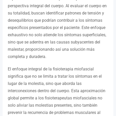
perspectiva integral del cuerpo. Al evaluar el cuerpo en
su totalidad, buscan identificar patrones de tensión y
desequilibrios que podrían contribuir a los síntomas
específicos presentados por el paciente. Este enfoque
exhaustivo no solo atiende los síntomas superficiales,
sino que se adentra en las causas subyacentes del
malestar, proporcionando así una solución más
completa y duradera.
El enfoque integral de la fisioterapia miofascial
significa que no se limita a tratar los síntomas en el
lugar de la molestia, sino que aborda las
interconexiones dentro del cuerpo. Esta aproximación
global permite a los fisioterapeutas miofasciales no
solo aliviar las molestias presentes, sino también
prevenir la recurrencia de problemas musculares al