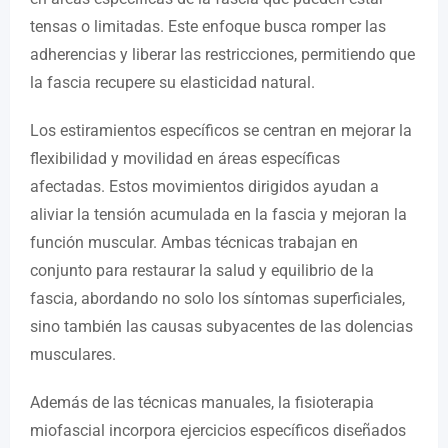
tensas o limitadas. Este enfoque busca romper las
adherencias y liberar las restricciones, permitiendo que
la fascia recupere su elasticidad natural.
Los estiramientos específicos se centran en mejorar la
flexibilidad y movilidad en áreas específicas
afectadas. Estos movimientos dirigidos ayudan a
aliviar la tensión acumulada en la fascia y mejoran la
función muscular. Ambas técnicas trabajan en
conjunto para restaurar la salud y equilibrio de la
fascia, abordando no solo los síntomas superficiales,
sino también las causas subyacentes de las dolencias
musculares.
Además de las técnicas manuales, la fisioterapia
miofascial incorpora ejercicios específicos diseñados