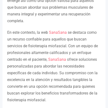
emerge así como una opción valiosa para aquellos
que buscan abordar sus problemas musculares de
manera integral y experimentar una recuperación
completa.
En este contexto, la web
SanaSana
se destaca como
un recurso confiable para aquellos que buscan
servicios de fisioterapia miofascial. Con un equipo de
profesionales altamente calificados y un enfoque
centrado en el paciente,
SanaSana
ofrece soluciones
personalizadas para abordar las necesidades
específicas de cada individuo. Su compromiso con la
excelencia en la atención y resultados tangibles la
convierte en una opción recomendada para quienes
buscan explorar los beneficios transformadores de la
fisioterapia miofascial.