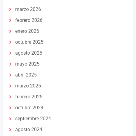
marzo 2026
febrero 2026
enero 2026
octubre 2025
agosto 2025
mayo 2025
abril 2025
marzo 2025
febrero 2025
octubre 2024
septiembre 2024
agosto 2024