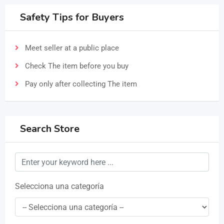
Safety Tips for Buyers
Meet seller at a public place
Check The item before you buy
Pay only after collecting The item
Search Store
Selecciona una categoría