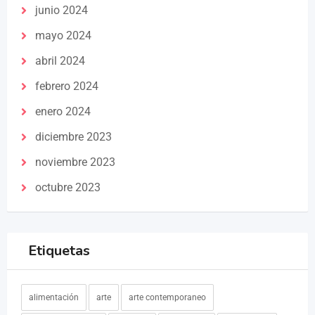
junio 2024
mayo 2024
abril 2024
febrero 2024
enero 2024
diciembre 2023
noviembre 2023
octubre 2023
Etiquetas
alimentación
arte
arte contemporaneo