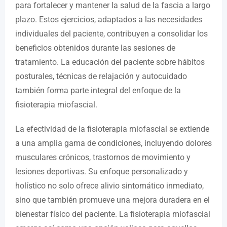
para fortalecer y mantener la salud de la fascia a largo
plazo. Estos ejercicios, adaptados a las necesidades
individuales del paciente, contribuyen a consolidar los
beneficios obtenidos durante las sesiones de
tratamiento. La educación del paciente sobre hábitos
posturales, técnicas de relajación y autocuidado
también forma parte integral del enfoque de la
fisioterapia miofascial.
La efectividad de la fisioterapia miofascial se extiende
a una amplia gama de condiciones, incluyendo dolores
musculares crónicos, trastornos de movimiento y
lesiones deportivas. Su enfoque personalizado y
holístico no solo ofrece alivio sintomático inmediato,
sino que también promueve una mejora duradera en el
bienestar físico del paciente. La fisioterapia miofascial