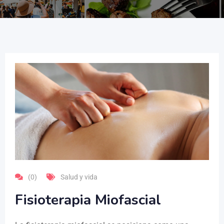
(0)
Salud y vida
Fisioterapia Miofascial