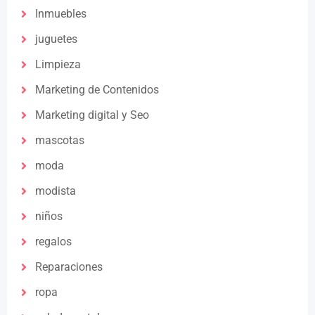
Inmuebles
juguetes
Limpieza
Marketing de Contenidos
Marketing digital y Seo
mascotas
moda
modista
niños
regalos
Reparaciones
ropa