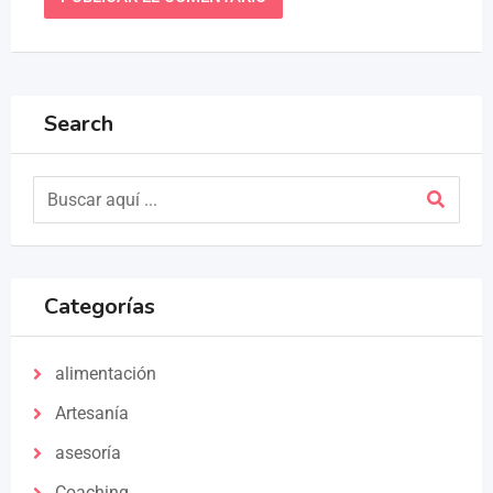
Search
Categorías
alimentación
Artesanía
asesoría
Coaching