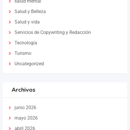
salud mental
Salud y Belleza
Salud y vida
Servicios de Copywriting y Redacción
Tecnología
Turismo
Uncategorized
Archivos
junio 2026
mayo 2026
abril 2026