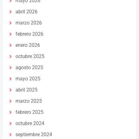
mayo 2026
abril 2026
marzo 2026
febrero 2026
enero 2026
octubre 2025
agosto 2025
mayo 2025
abril 2025
marzo 2025
febrero 2025
octubre 2024
septiembre 2024