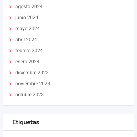
agosto 2024
junio 2024
mayo 2024
abril 2024
febrero 2024
enero 2024
diciembre 2023
noviembre 2023
octubre 2023
Etiquetas