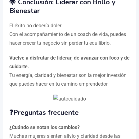
🌟 Conclusión: Liderar con Brillo y
Bienestar
El éxito no debería doler.
Con el acompañamiento de un coach de vida, puedes
hacer crecer tu negocio sin perder tu equilibrio.
Vuelve a disfrutar de liderar, de avanzar con foco y de
cuidarte.
Tu energía, claridad y bienestar son la mejor inversión
que puedes hacer en tu camino emprendedor.
❓Preguntas frecuente
¿Cuándo se notan los cambios?
Muchas mujeres sienten alivio y claridad desde las