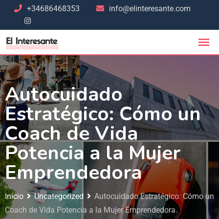
+34686468353
info@elinteresante.com
Autocuidado
Estratégico: Cómo un
Coach de Vida
Potencia a la Mujer
Emprendedora
Inicio
Uncategorized
Autocuidado Estratégico: Cómo un
Coach de Vida Potencia a la Mujer Emprendedora