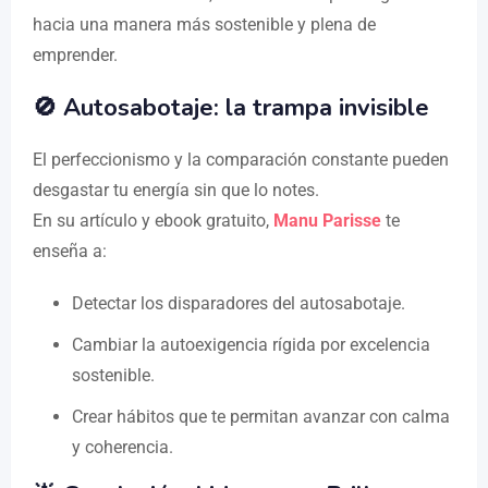
hacia una manera más sostenible y plena de
emprender.
🚫 Autosabotaje: la trampa invisible
El perfeccionismo y la comparación constante pueden
desgastar tu energía sin que lo notes.
En su artículo y ebook gratuito,
Manu Parisse
te
enseña a:
Detectar los disparadores del autosabotaje.
Cambiar la autoexigencia rígida por excelencia
sostenible.
Crear hábitos que te permitan avanzar con calma
y coherencia.