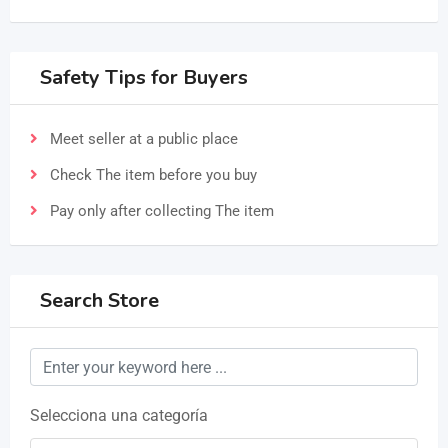
Safety Tips for Buyers
Meet seller at a public place
Check The item before you buy
Pay only after collecting The item
Search Store
Selecciona una categoría