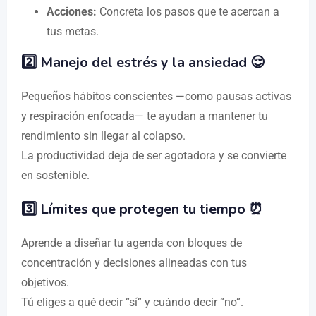
Acciones:
Concreta los pasos que te acercan a
tus metas.
2️⃣ Manejo del estrés y la ansiedad 😌
Pequeños hábitos conscientes —como pausas activas
y respiración enfocada— te ayudan a mantener tu
rendimiento sin llegar al colapso.
La productividad deja de ser agotadora y se convierte
en sostenible.
3️⃣ Límites que protegen tu tiempo ⏰
Aprende a diseñar tu agenda con bloques de
concentración y decisiones alineadas con tus
objetivos.
Tú eliges a qué decir “sí” y cuándo decir “no”.