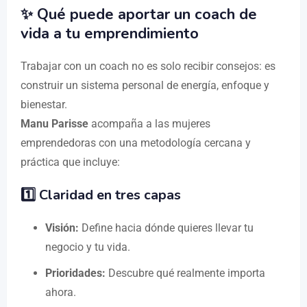
✨ Qué puede aportar un coach de
vida a tu emprendimiento
Trabajar con un coach no es solo recibir consejos: es
construir un sistema personal de energía, enfoque y
bienestar.
Manu Parisse
acompaña a las mujeres
emprendedoras con una metodología cercana y
práctica que incluye:
1️⃣ Claridad en tres capas
Visión:
Define hacia dónde quieres llevar tu
negocio y tu vida.
Prioridades:
Descubre qué realmente importa
ahora.