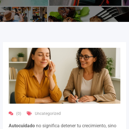
(0)
Uncategorized
Autocuidado
no significa detener tu crecimiento, sino