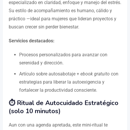
especializado en claridad, enfoque y manejo del estrés.
Su estilo de acompañamiento es humano, cálido y
práctico —ideal para mujeres que lideran proyectos y
buscan crecer sin perder bienestar.
Servicios destacados:
Procesos personalizados para avanzar con
serenidad y dirección.
Artículo sobre autosabotaje +
ebook gratuito
con
estrategias para liberar la autoexigencia y
fortalecer la productividad consciente.
⏱ Ritual de Autocuidado Estratégico
(solo 10 minutos)
Aun con una agenda apretada, este mini-ritual te