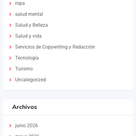
ropa
salud mental
Salud y Belleza
Salud y vida
Servicios de Copywriting y Redacción
Tecnología
Turismo
Uncategorized
Archivos
junio 2026