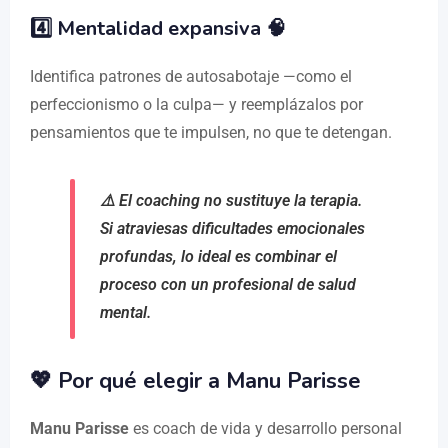
4️⃣ Mentalidad expansiva 🧠
Identifica patrones de autosabotaje —como el
perfeccionismo o la culpa— y reemplázalos por
pensamientos que te impulsen, no que te detengan.
⚠️
El coaching no sustituye la terapia.
Si atraviesas dificultades emocionales
profundas, lo ideal es combinar el
proceso con un profesional de salud
mental.
💖 Por qué elegir a Manu Parisse
Manu Parisse
es coach de vida y desarrollo personal