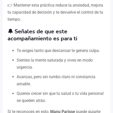
👉 Mantener esta práctica reduce la ansiedad, mejora
tu capacidad de decisión y te devuelve el control de tu
tiempo.
🔔 Señales de que este
acompañamiento es para ti
Te exiges tanto que descansar te genera culpa.
Sientes la mente saturada y vives en modo
urgencia.
Avanzas, pero sin rumbo claro ni constancia
amable.
Quieres crecer sin que tu salud o tu vida personal
se queden atrás.
Si te reconoces en esto,
Manu Parisse
puede guiarte