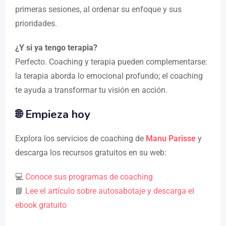
primeras sesiones, al ordenar su enfoque y sus
prioridades.
¿Y si ya tengo terapia?
Perfecto. Coaching y terapia pueden complementarse:
la terapia aborda lo emocional profundo; el coaching
te ayuda a transformar tu visión en acción.
🌐 Empieza hoy
Explora los servicios de coaching de
Manu Parisse
y
descarga los recursos gratuitos en su web:
💻
Conoce sus programas de coaching
📘
Lee el artículo sobre autosabotaje y descarga el
ebook gratuito