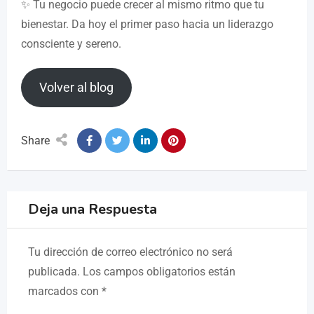
✨ Tu negocio puede crecer al mismo ritmo que tu
bienestar. Da hoy el primer paso hacia un liderazgo
consciente y sereno.
Volver al blog
Share
Deja una Respuesta
Tu dirección de correo electrónico no será
publicada.
Los campos obligatorios están
marcados con
*