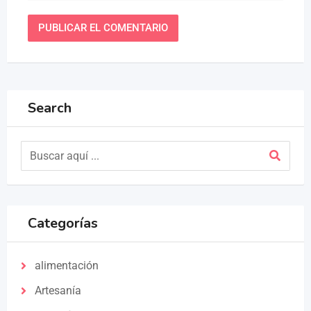
Search
Categorías
alimentación
Artesanía