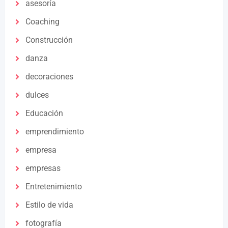
asesoría
Coaching
Construcción
danza
decoraciones
dulces
Educación
emprendimiento
empresa
empresas
Entretenimiento
Estilo de vida
fotografía