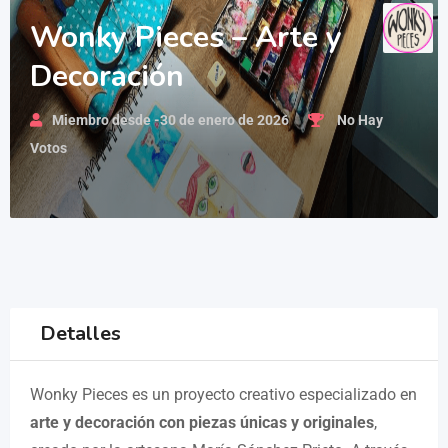
Wonky Pieces – Arte y
Decoración
Miembro desde -30 de enero de 2026
No Hay
Votos
Detalles
Wonky Pieces es un proyecto creativo especializado en
arte y decoración con piezas únicas y originales
,