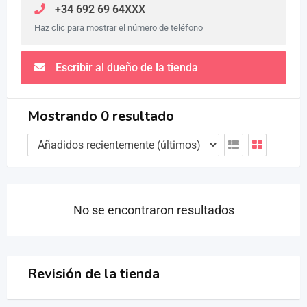
+34 692 69 64XXX
Haz clic para mostrar el número de teléfono
Escribir al dueño de la tienda
Mostrando 0 resultado
No se encontraron resultados
Revisión de la tienda