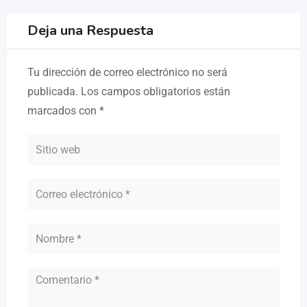
Deja una Respuesta
Tu dirección de correo electrónico no será
publicada.
Los campos obligatorios están
marcados con
*