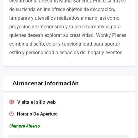
creado por la artesana María Sánchez-Prieto. A través
de su tienda online ofrece objetos de decoración,
lámparas y utensilios realizados a mano, así como
proyectos de interiorismo y talleres formativos para
quienes desean explorar su creatividad. Wonky Pieces
combina diseño, color y funcionalidad para aportar
estilo y personalidad a espacios del hogar y eventos.
Almacenar información
Visita el sitio web
Horario De Apertura
Siempre Abierto