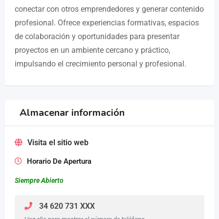
conectar con otros emprendedores y generar contenido
profesional. Ofrece experiencias formativas, espacios
de colaboración y oportunidades para presentar
proyectos en un ambiente cercano y práctico,
impulsando el crecimiento personal y profesional.
Almacenar información
Visita el sitio web
Horario De Apertura
Siempre Abierto
34 620 731 XXX