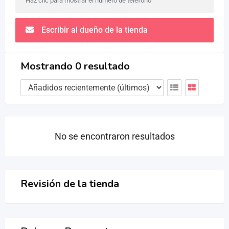
Haz clic para mostrar el número de teléfono
Escribir al dueño de la tienda
Mostrando 0 resultado
No se encontraron resultados
Revisión de la tienda