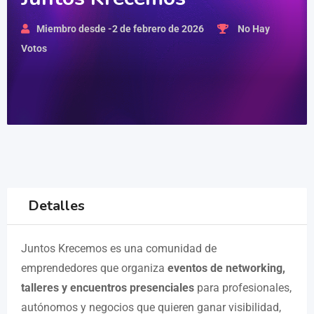
Miembro desde -2 de febrero de 2026
No Hay
Votos
Detalles
Juntos Krecemos es una comunidad de
emprendedores que organiza
eventos de networking,
talleres y encuentros presenciales
para profesionales,
autónomos y negocios que quieren ganar visibilidad,