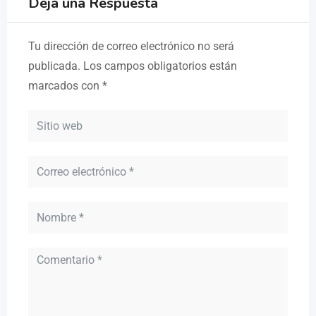
Deja una Respuesta
Tu dirección de correo electrónico no será
publicada.
Los campos obligatorios están
marcados con
*