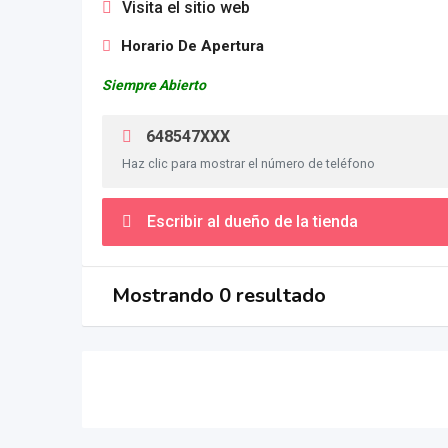
Visita el sitio web
Horario De Apertura
Siempre Abierto
648547XXX
Haz clic para mostrar el número de teléfono
Escribir al dueño de la tienda
Mostrando 0 resultado