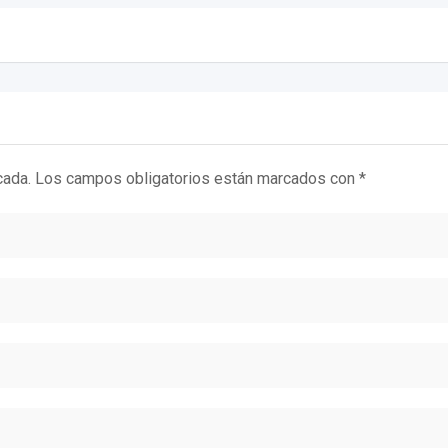
cada.
Los campos obligatorios están marcados con
*