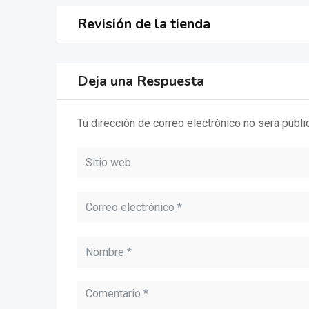
Revisión de la tienda
Deja una Respuesta
Tu dirección de correo electrónico no será publi