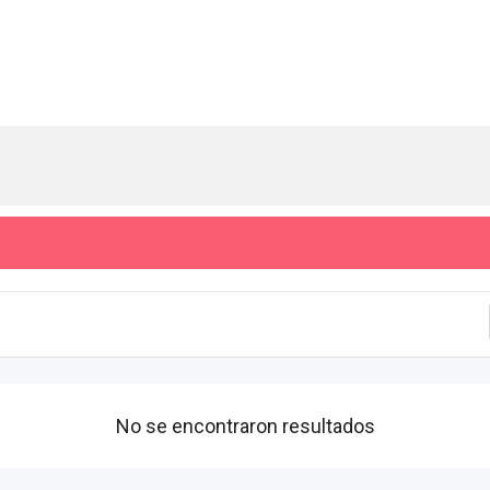
No se encontraron resultados