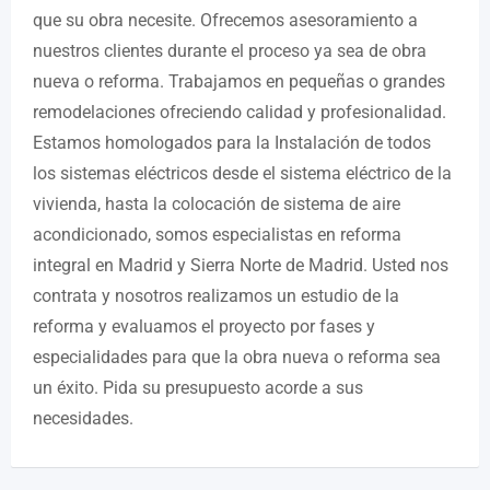
que su obra necesite. Ofrecemos asesoramiento a
nuestros clientes durante el proceso ya sea de obra
nueva o reforma. Trabajamos en pequeñas o grandes
remodelaciones ofreciendo calidad y profesionalidad.
Estamos homologados para la Instalación de todos
los sistemas eléctricos desde el sistema eléctrico de la
vivienda, hasta la colocación de sistema de aire
acondicionado, somos especialistas en reforma
integral en Madrid y Sierra Norte de Madrid. Usted nos
contrata y nosotros realizamos un estudio de la
reforma y evaluamos el proyecto por fases y
especialidades para que la obra nueva o reforma sea
un éxito. Pida su presupuesto acorde a sus
necesidades.