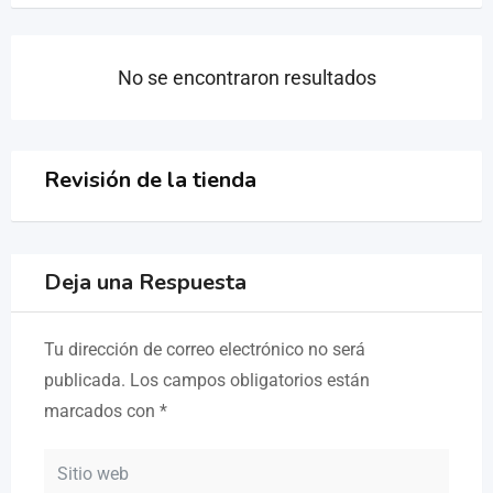
No se encontraron resultados
Revisión de la tienda
Deja una Respuesta
Tu dirección de correo electrónico no será
publicada.
Los campos obligatorios están
marcados con
*