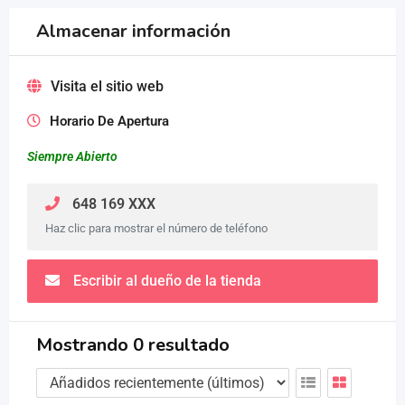
Almacenar información
Visita el sitio web
Horario De Apertura
Siempre Abierto
648 169 XXX
Haz clic para mostrar el número de teléfono
Escribir al dueño de la tienda
Mostrando 0 resultado