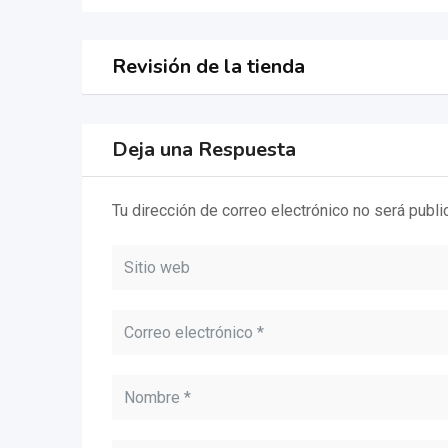
Revisión de la tienda
Deja una Respuesta
Tu dirección de correo electrónico no será publi