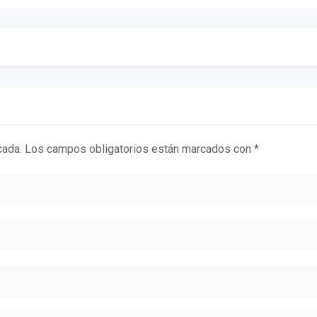
cada.
Los campos obligatorios están marcados con
*