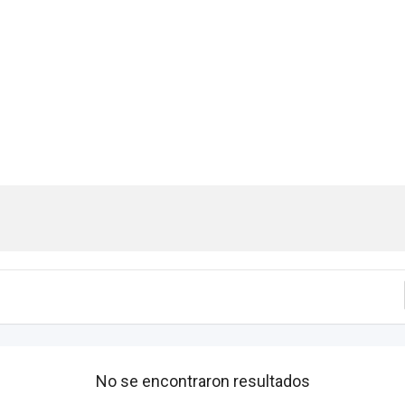
No se encontraron resultados