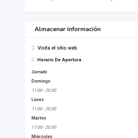
Almacenar información
Visita el sitio web
Horario De Apertura
Cerrado
Domingo
11:00
-
20:30
Lunes
11:00
-
20:30
Martes
17:00
-
20:30
Miércoles