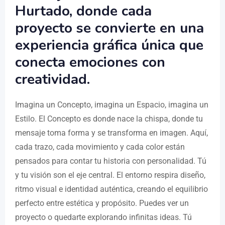
Hurtado, donde cada
proyecto se convierte en una
experiencia gráfica única que
conecta emociones con
creatividad.
Imagina un Concepto, imagina un Espacio, imagina un
Estilo. El Concepto es donde nace la chispa, donde tu
mensaje toma forma y se transforma en imagen. Aquí,
cada trazo, cada movimiento y cada color están
pensados para contar tu historia con personalidad. Tú
y tu visión son el eje central. El entorno respira diseño,
ritmo visual e identidad auténtica, creando el equilibrio
perfecto entre estética y propósito. Puedes ver un
proyecto o quedarte explorando infinitas ideas. Tú