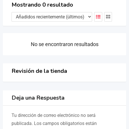
Mostrando 0 resultado
No se encontraron resultados
Revisión de la tienda
Deja una Respuesta
Tu dirección de correo electrónico no será
publicada.
Los campos obligatorios están