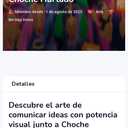
Miembro desde -1 de agosto de 2025
Arte
No Hay Votos
Detalles
Descubre el arte de
comunicar ideas con potencia
visual junto a Choche