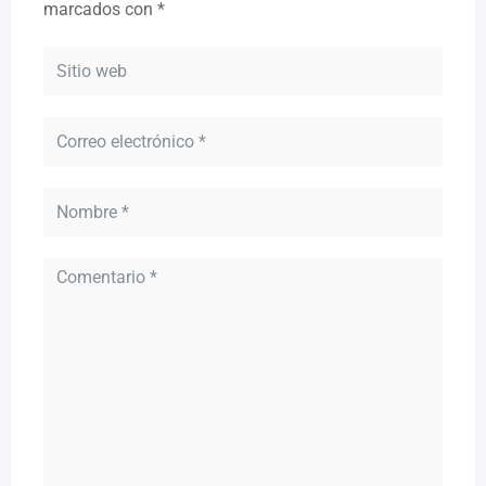
marcados con
*