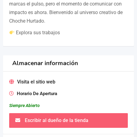
marcas el pulso, pero el momento de comunicar con
impacto es ahora. Bienvenido al universo creativo de
Choche Hurtado.
Explora sus trabajos
Almacenar información
Visita el sitio web
Horario De Apertura
Siempre Abierto
Escribir al dueño de la tienda