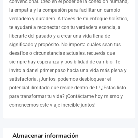
convencional. Creo en el poder de la conexión humana,
la empatía y la compasión para facilitar un cambio
verdadero y duradero. A través de mi enfoque holístico,
te ayudaré a reconectar con tu verdadera esencia, a
liberarte del pasado y a crear una vida llena de
significado y propósito. No importa cuáles sean tus
desafíos o circunstancias actuales, recuerda que
siempre hay esperanza y posibilidad de cambio. Te
invito a dar el primer paso hacia una vida más plena y
satisfactoria. ¡Juntos, podemos desbloquear el
potencial ilimitado que reside dentro de ti! ¿Estás listo
para transformar tu vida? ¡Contáctame hoy mismo y
comencemos este viaje increíble juntos!
Almacenar información