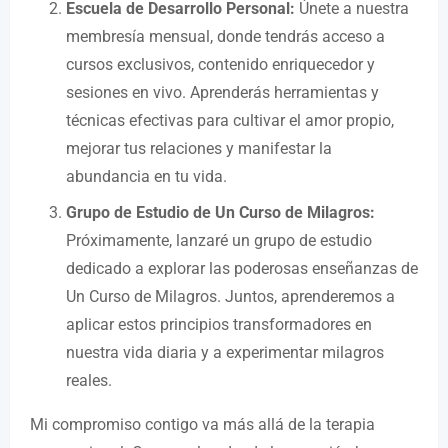
Escuela de Desarrollo Personal:
Únete a nuestra
membresía mensual, donde tendrás acceso a
cursos exclusivos, contenido enriquecedor y
sesiones en vivo. Aprenderás herramientas y
técnicas efectivas para cultivar el amor propio,
mejorar tus relaciones y manifestar la
abundancia en tu vida.
Grupo de Estudio de Un Curso de Milagros:
Próximamente, lanzaré un grupo de estudio
dedicado a explorar las poderosas enseñanzas de
Un Curso de Milagros. Juntos, aprenderemos a
aplicar estos principios transformadores en
nuestra vida diaria y a experimentar milagros
reales.
Mi compromiso contigo va más allá de la terapia