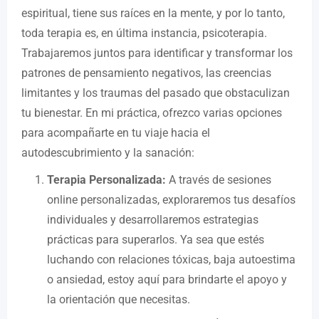
espiritual, tiene sus raíces en la mente, y por lo tanto,
toda terapia es, en última instancia, psicoterapia.
Trabajaremos juntos para identificar y transformar los
patrones de pensamiento negativos, las creencias
limitantes y los traumas del pasado que obstaculizan
tu bienestar. En mi práctica, ofrezco varias opciones
para acompañarte en tu viaje hacia el
autodescubrimiento y la sanación:
Terapia Personalizada:
A través de sesiones
online personalizadas, exploraremos tus desafíos
individuales y desarrollaremos estrategias
prácticas para superarlos. Ya sea que estés
luchando con relaciones tóxicas, baja autoestima
o ansiedad, estoy aquí para brindarte el apoyo y
la orientación que necesitas.