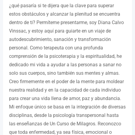
¿qué pasaría si te dijera que la clave para superar
estos obstáculos y alcanzar la plenitud se encuentra
dentro de ti? Permíteme presentarme, soy Diana Calvo
Vinssac, y estoy aquí para guiarte en un viaje de
autodescubrimiento, sanación y transformación
personal. Como terapeuta con una profunda
comprensión de la psicoterapia y la espiritualidad, he
dedicado mi vida a ayudar a las personas a sanar no
solo sus cuerpos, sino también sus mentes y almas.
Creo firmemente en el poder de la mente para moldear
nuestra realidad y en la capacidad de cada individuo
para crear una vida llena de amor, paz y abundancia.
Mi enfoque único se basa en la integración de diversas
disciplinas, desde la psicología transpersonal hasta
las enseñanzas de Un Curso de Milagros. Reconozco
que toda enfermedad, ya sea física, emocional o