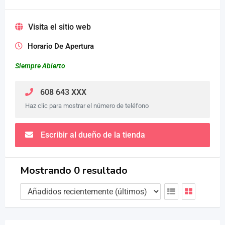
Visita el sitio web
Horario De Apertura
Siempre Abierto
608 643 XXX
Haz clic para mostrar el número de teléfono
Escribir al dueño de la tienda
Mostrando 0 resultado