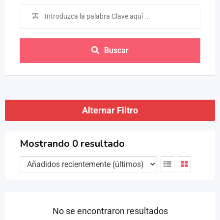
Buscar
Alternar Filtro
Mostrando 0 resultado
No se encontraron resultados