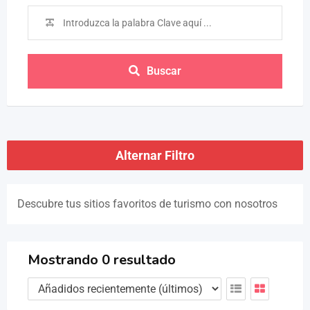
Buscar
Alternar Filtro
Descubre tus sitios favoritos de turismo con nosotros
Mostrando 0 resultado