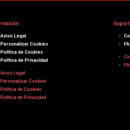
ormación
Soport
Aviso Legal
Co
Personalizar Cookies
FA
Política de Cookies
Co
Política de Privacidad
FA
Aviso Legal
Personalizar Cookies
Política de Cookies
Política de Privacidad