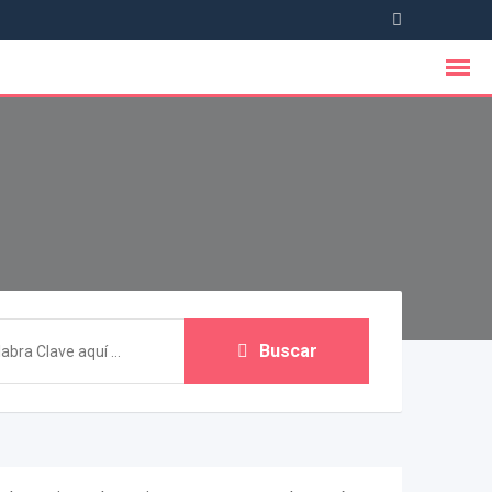
Buscar