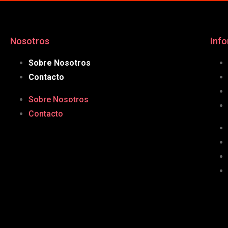
Nosotros
Inf
Sobre Nosotros
Contacto
Sobre Nosotros
Contacto